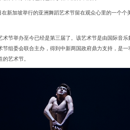
日在新加坡举行的亚洲舞蹈艺术节留在观众心里的一个个
术节举办至今已经是第三届了。该艺术节是由国际音乐
术节组委会联合主办，得到中新两国政府鼎力支持，是一
性的艺术节。