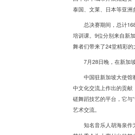
泰国、文莱、日本等亚洲
总决赛期间，总计168
培训课。9位分别来自新
舞者们带来了24堂精彩的
7月28日晚，在新加坡
中国驻新加坡大使馆教
中文化交流上作出的贡献
磋舞蹈技艺的平台，它与
艺术交流。
知名音乐人胡海泉作为