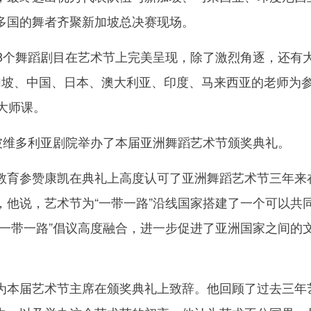
多国的舞者齐聚新加坡总决赛现场。
个舞蹈剧目在艺术节上完美呈现，除了激烈角逐，还有
加坡、中国、日本、澳大利亚、印度、马来西亚的老师为
大师课。
维多利亚剧院举办了本届亚洲舞蹈艺术节颁奖典礼。
育参赞康凯在典礼上高度认可了亚洲舞蹈艺术节三年来
，他说，艺术节为“一带一路”沿线国家搭建了一个可以共
“一带一路”倡议高度融合，进一步促进了亚洲国家之间的
本届艺术节主席在颁奖典礼上致辞。他回顾了过去三年