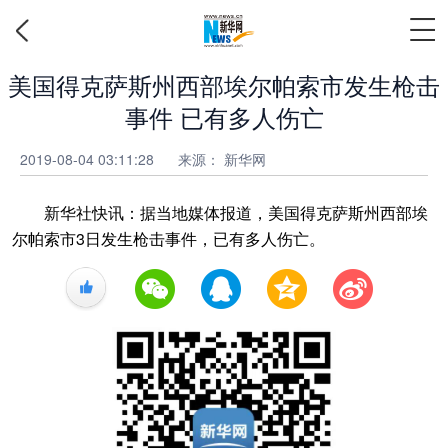
美国得克萨斯州西部埃尔帕索市发生枪击
事件 已有多人伤亡
2019-08-04 03:11:28
来源：
新华网
新华社快讯：据当地媒体报道，美国得克萨斯州西部埃
尔帕索市3日发生枪击事件，已有多人伤亡。
+1