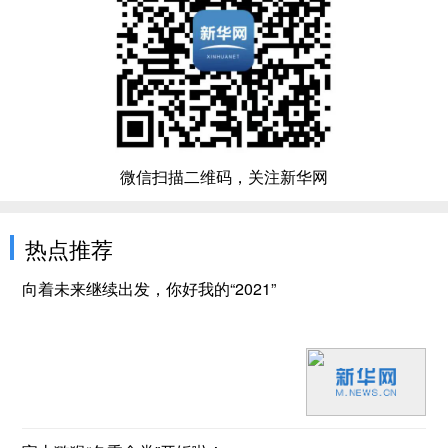
微信扫描二维码，关注新华网
热点推荐
向着未来继续出发，你好我的“2021”