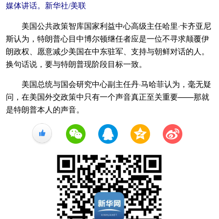
媒体讲话。新华社/美联
美国公共政策智库国家利益中心高级主任哈里·卡齐亚尼
斯认为，特朗普心目中博尔顿继任者应是一位不寻求颠覆伊
朗政权、愿意减少美国在中东驻军、支持与朝鲜对话的人。
换句话说，要与特朗普现阶段目标一致。
美国总统与国会研究中心副主任丹·马哈菲认为，毫无疑
问，在美国外交政策中只有一个声音真正至关重要——那就
是特朗普本人的声音。
+1