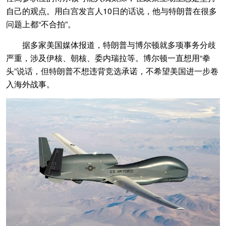
自己的观点。用白宫发言人10日的话说，他与特朗普在很多
问题上都“不合拍”。
据多家美国媒体报道，特朗普与博尔顿就多项事务分歧
严重，涉及伊核、朝核、委内瑞拉等。博尔顿一直想用“拳
头”说话，但特朗普不想违背竞选承诺，不希望美国进一步卷
入海外战事。