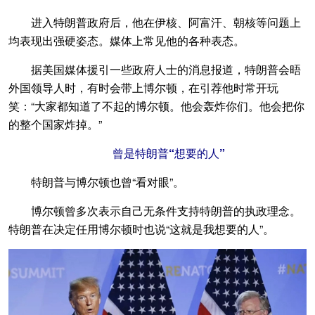
进入特朗普政府后，他在伊核、阿富汗、朝核等问题上
均表现出强硬姿态。媒体上常见他的各种表态。
据美国媒体援引一些政府人士的消息报道，特朗普会晤
外国领导人时，有时会带上博尔顿，在引荐他时常开玩
笑：“大家都知道了不起的博尔顿。他会轰炸你们。他会把你
的整个国家炸掉。”
曾是特朗普“想要的人”
特朗普与博尔顿也曾“看对眼”。
博尔顿曾多次表示自己无条件支持特朗普的执政理念。
特朗普在决定任用博尔顿时也说“这就是我想要的人”。