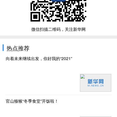
微信扫描二维码，关注新华网
热点推荐
向着未来继续出发，你好我的“2021”
官山猕猴“冬季食堂”开饭啦！