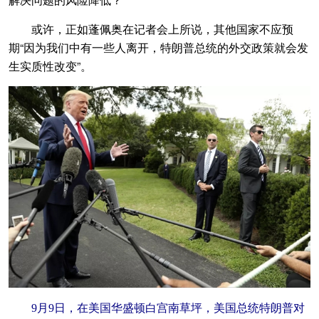
或许，正如蓬佩奥在记者会上所说，其他国家不应预
期“因为我们中有一些人离开，特朗普总统的外交政策就会发
生实质性改变”。
9月9日，在美国华盛顿白宫南草坪，美国总统特朗普对