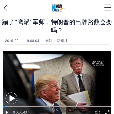
踹了“鹰派”军师，特朗普的出牌路数会变
吗？
2019-09-11 19:08:04
来源：
新华社