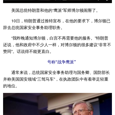
美国总统特朗普和他的“鹰派”军师博尔顿闹掰了。
10日，特朗普通过推特宣布，在他的要求下，博尔顿已
辞去总统国家安全事务助理职务。
“我昨晚通知博尔顿，白宫不再需要他的服务。”特朗普
还说，他和政府中不少人一样，对博尔顿的很多建议“非常不
赞同”。话说得不能更直白。
号称“战争鹰派”
通常来说，总统国家安全事务助理与国务卿、国防部长
并称美国国安领域“三驾马车”，在执政团队中有着举足轻重
的地位。