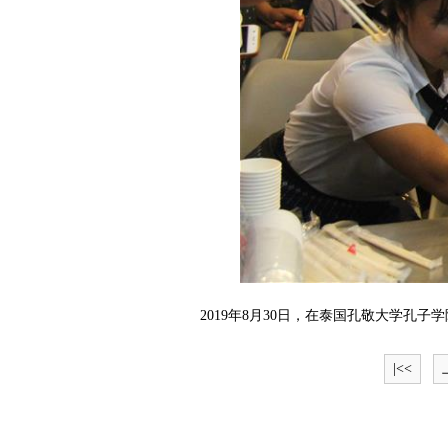
2019年8月30日，在泰国孔敬大学孔子学
|<<