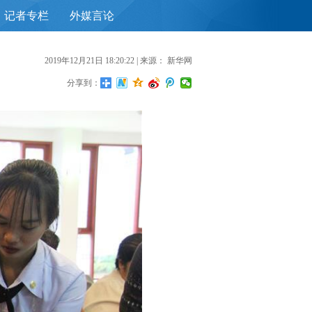
记者专栏
外媒言论
首
2019年12月21日 18:20:22
| 来源：
新华网
分享到：