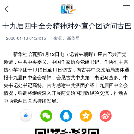
十九届四中全会精神对外宣介团访问古巴
2020-01-13 01:24:15
来源：
新华网
新华社哈瓦那1月12日电（记者林朝晖）应古巴共产党
邀请，中共中央委员、中国作家协会党组书记、作协副主席
钱小芊率团于1月9日至11日访古，向古共中央政治局集体通
报十九届四中全会精神，会见古共中央第二书记马查多、中
央书记处书记高特。古方感谢中共派团介绍十九届四中全会
情况，强调将继续深入开展两党治国理政经验交流，推动古
中两党两国关系持续发展。
+1