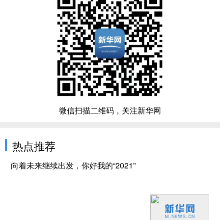
微信扫描二维码，关注新华网
热点推荐
向着未来继续出发，你好我的“2021”