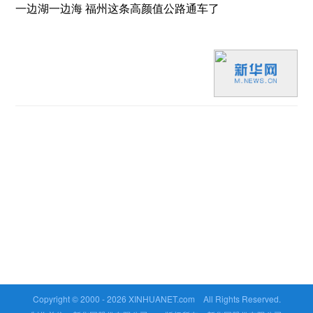
一边湖一边海 福州这条高颜值公路通车了
Copyright © 2000 -
2026 XINHUANET.com All Rights Reserved.