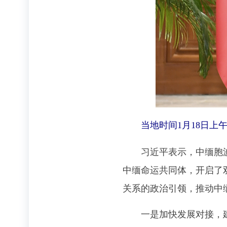
当地时间1月18日上
习近平表示，中缅胞波情
中缅命运共同体，开启了
关系的政治引领，推动中
一是加快发展对接，建好