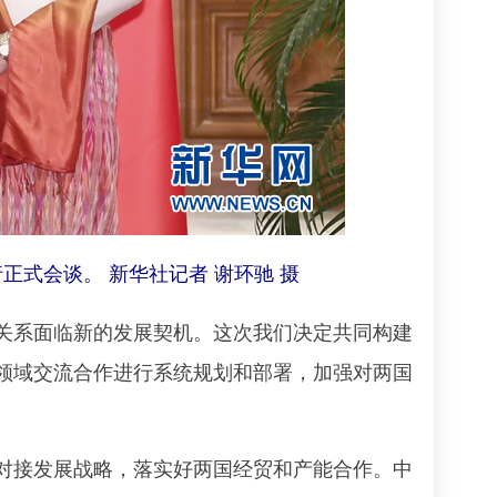
式会谈。 新华社记者 谢环驰 摄
系面临新的发展契机。这次我们决定共同构建
领域交流合作进行系统规划和部署，加强对两国
接发展战略，落实好两国经贸和产能合作。中