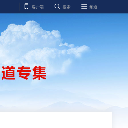
客户端
搜索
频道