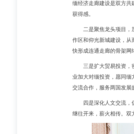
缅经济走廊建设是双方共
获得感。
二是聚焦龙头项目，加强
作区和仰光新城建设，从
快形成连通走廊的骨架网
三是扩大贸易投资，密切
业加大对缅投资，愿同缅
交流合作，服务两国发展
四是深化人文交流，促进
继往开来，薪火相传。双