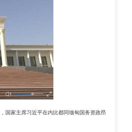
午，国家主席习近平在内比都同缅甸国务资政昂