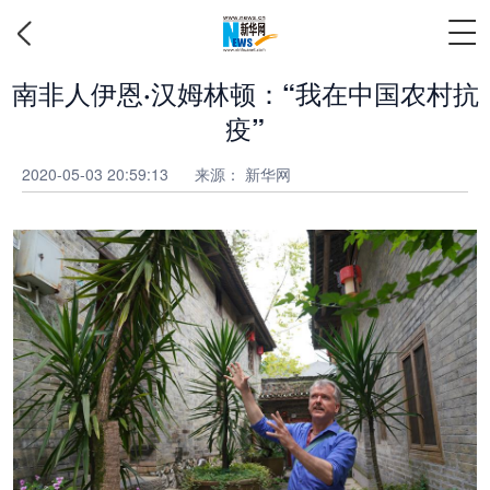
南非人伊恩·汉姆林顿：“我在中国农村抗
疫”
2020-05-03 20:59:13
来源：
新华网