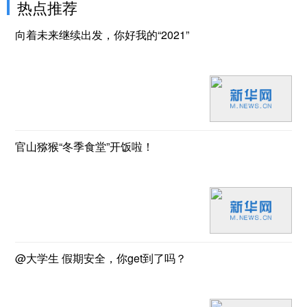
热点推荐
向着未来继续出发，你好我的“2021”
官山猕猴“冬季食堂”开饭啦！
@大学生 假期安全，你get到了吗？