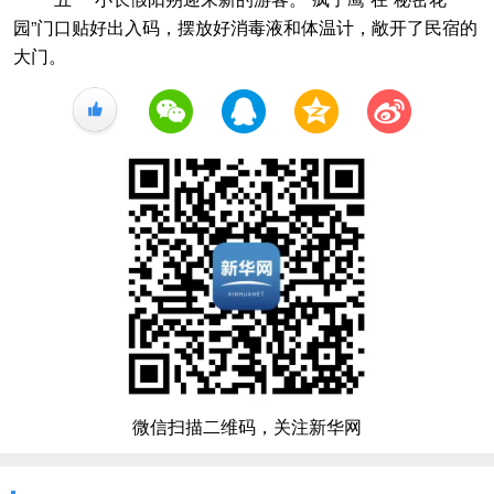
园”门口贴好出入码，摆放好消毒液和体温计，敞开了民宿的
大门。
+1
微信扫描二维码，关注新华网