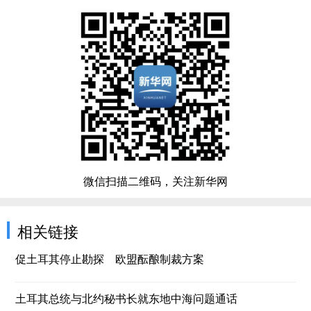
微信扫描二维码，关注新华网
相关链接
促土耳其停止勘探 欧盟酝酿制裁方案
土耳其总统与北约秘书长就东地中海问题通话