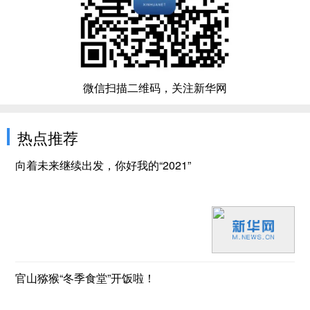
微信扫描二维码，关注新华网
热点推荐
向着未来继续出发，你好我的“2021”
官山猕猴“冬季食堂”开饭啦！