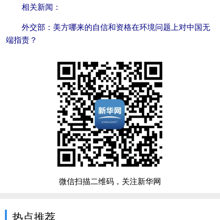
相关新闻：
外交部：美方哪来的自信和资格在环境问题上对中国无
端指责？
微信扫描二维码，关注新华网
热点推荐