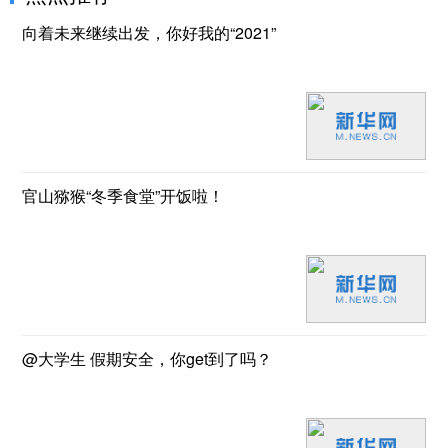
向着未来继续出发，你好我的“2021”
官山猕猴“冬季食堂”开饭啦！
@大学生 假期安全，你get到了吗？