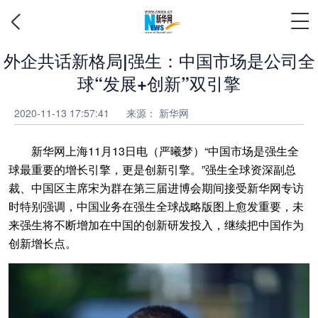
外企共话新格局|强生：中国市场是公司全
球“发展+创新”双引擎
2020-11-13 17:57:41
来源：
新华网
新华网上海11月13日电（严曦梦）“中国市场是强生全
球最重要的增长引擎，更是创新引擎。”强生全球资深副总
裁、中国区主席宋为群在第三届进博会期间接受新华网专访
时特别强调，中国业务在强生全球战略版图上愈发重要，未
来强生将不断增加在中国的创新研发投入，继续把中国作为
创新增长点。