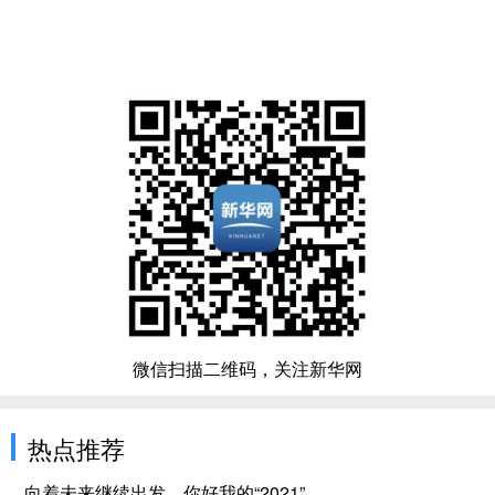
微信扫描二维码，关注新华网
热点推荐
向着未来继续出发，你好我的“2021”