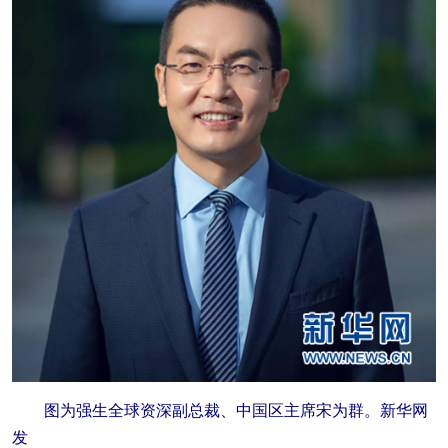
图为强生全球资深副总裁、中国区主席宋为群。新华网
发