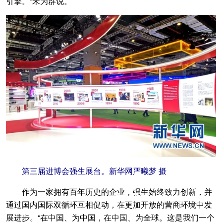
引擎。”宋为群说。
第三届进博会强生展台。新华网严曦梦 摄
作为一家拥有百年历史的企业，强生始终致力创新，并
通过国内国际双循环互相促动，在更加开放的营商环境中发
展进步。“在中国、为中国，在中国、为全球。这是我们一个