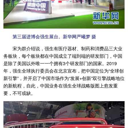
第三届进博会强生展台。新华网严曦梦 摄
宋为群介绍说，强生有医疗器材、制药和消费品三大业
务板块，每个板块都在中国成立了端到端的研发部门，中国
是除了美国以外唯一一个拥有3个研发部门的国家。2019
年，强生全球执行委员会在北京宣布，把中国定位为“全球创
新引擎”，并开启了中国市场作为“发展+创新”双引擎战略地位
的新航程，自此，中国业务在强生全球战略版图上愈发重
要，不可或缺。