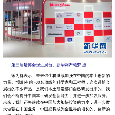
第三届进博会强生展台。新华网严曦梦 摄
宋为群表示，未来强生将继续加强在中国的本土创新的
力量。“我们有约700名顶级的科学家和工程师，这次进博会
展出的不少产品，是我们本土研发部门自己研发出来的。我
们会不断提升中国本土研发创新能力，并进一步加强服务。
未来，我们还将继续在中国加大加快投资的力度，进一步做
大做强在中国业务，中国必将成为全世界的增长的、创新的