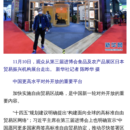
11月10日，观众从第三届进博会食品及农产品展区日本
贸易振兴机构展台走出。 新华社记者 陈晔华 摄
中国更高水平对外开放的重要平台
加快实施自由贸易区战略，是中国新一轮对外开放的重
要内容。
“十四五”规划建议明确提出“构建面向全球的高标准自由
贸易区网络”；习近平主席在第三届进博会上也明确宣示“中
国愿同更多国家商签高标准自由贸易协定，推动尽快签署区