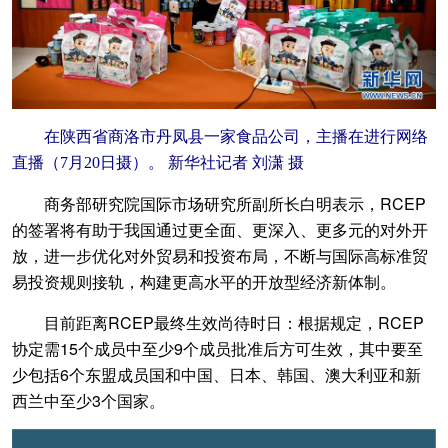
在陕西省商洛市丹凤县一家食品公司，主播在进行网络
直播（7月20日摄）。 新华社记者 刘潇 摄
商务部研究院国际市场研究所副所长白明表示，RCEP
的签署将有助于我国通过更全面、更深入、更多元的对外开
放，进一步优化对外贸易和投资布局，不断与国际高标准贸
易投资规则接轨，构建更高水平的开放型经济新体制。
目前距离RCEP最终生效尚待时日：根据规定，RCEP
协定需15个成员中至少9个成员批准后方可生效，其中要至
少包括6个东盟成员国和中国、日本、韩国、澳大利亚和新
西兰中至少3个国家。