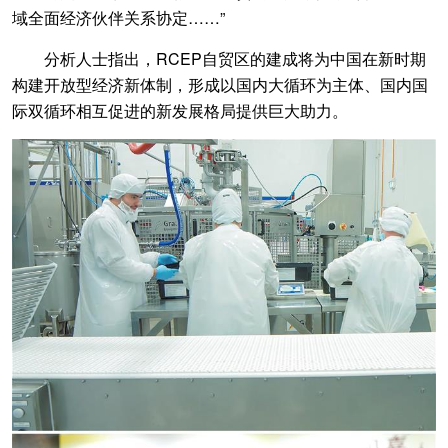
域全面经济伙伴关系协定……”
分析人士指出，RCEP自贸区的建成将为中国在新时期
构建开放型经济新体制，形成以国内大循环为主体、国内国
际双循环相互促进的新发展格局提供巨大助力。