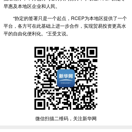
早惠及本地区企业和人民。
“协定的签署只是一个起点，RCEP为本地区提供了一个
平台，各方可在此基础上进一步合作，实现贸易投资更高水
平的自由化便利化。”王受文说。
微信扫描二维码，关注新华网