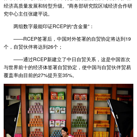
经济高质量发展和转型升级。”商务部研究院区域经济合作研
究中心主任张建平说。
两组数字最能印证RCEP的“含金量”：
——RCEP签署后，中国对外签署的自贸协定将达到19
个，自贸伙伴将达到26个；
——通过RCEP新建立了中日自贸关系，这是中国首次
与世界前十的经济体签署自贸协定，使中国与自贸伙伴贸易
覆盖率由目前的27%提升至35%。