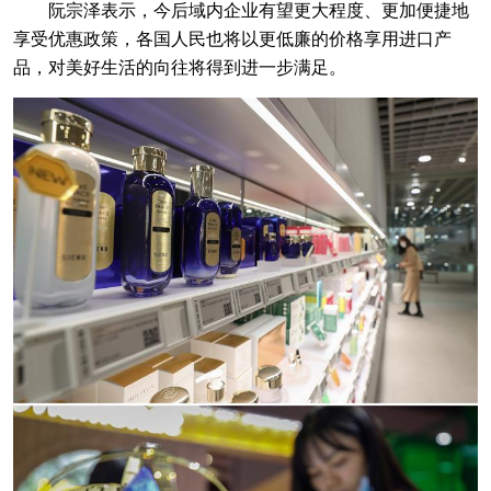
阮宗泽表示，今后域内企业有望更大程度、更加便捷地
享受优惠政策，各国人民也将以更低廉的价格享用进口产
品，对美好生活的向往将得到进一步满足。