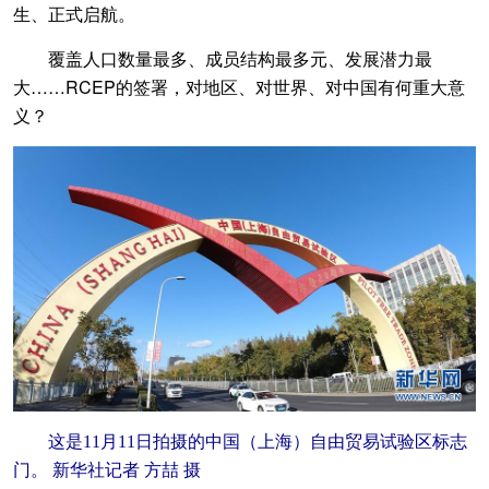
生、正式启航。
覆盖人口数量最多、成员结构最多元、发展潜力最
大……RCEP的签署，对地区、对世界、对中国有何重大意
义？
这是11月11日拍摄的中国（上海）自由贸易试验区标志
门。 新华社记者 方喆 摄