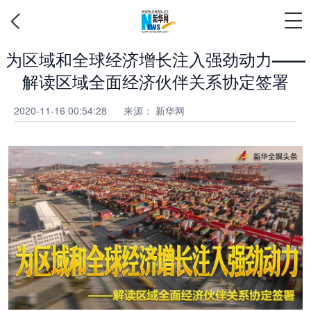
为区域和全球经济增长注入强劲动力——
解读区域全面经济伙伴关系协定签署
2020-11-16 00:54:28
来源：
新华网