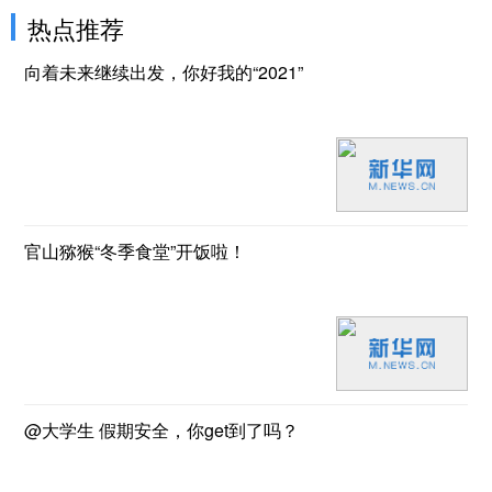
热点推荐
向着未来继续出发，你好我的“2021”
官山猕猴“冬季食堂”开饭啦！
@大学生 假期安全，你get到了吗？