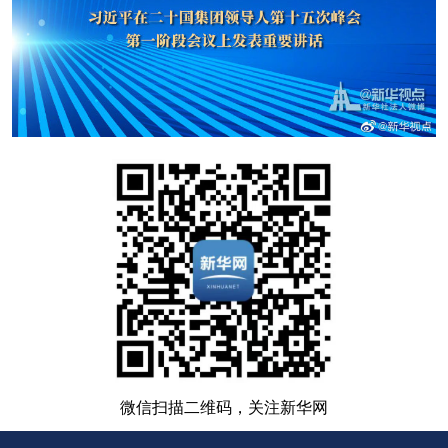
微信扫描二维码，关注新华网