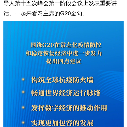
导人第十五次峰会第一阶段会议上发表重要讲
话。一起来看习主席的G20金句。