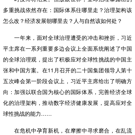
多重挑战依然存在：国际体系往哪里走？治理架构该
怎么改？经济发展朝哪里去？人与自然该如何处？
一年来，面对全球治理遭受的冲击和挫折，习近
平主席在一系列重要多边会议上全面系统阐述了中国
的全球治理观，提出了积极应对全球性挑战的中国主
张和中国方案。在11月召开的二十国集团领导人第十
五次峰会第一阶段会议上，习近平主席给出了明确方
向：加强以联合国为核心的国际体系，完善经济全球
化的治理架构，推动数字经济健康发展，提高应对全
球性挑战的能力……
在危机中孕育新机，在摩擦中寻求磨合，在乱流