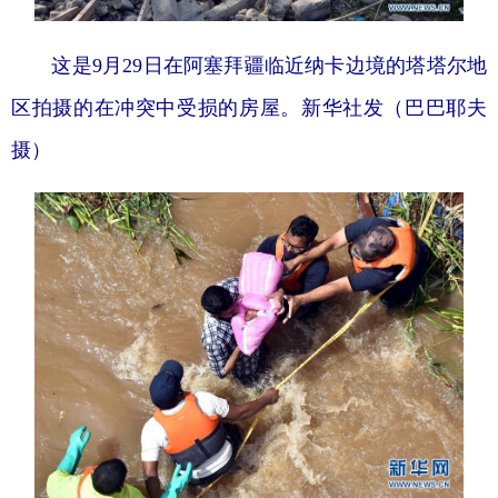
这是9月29日在阿塞拜疆临近纳卡边境的塔塔尔地
区拍摄的在冲突中受损的房屋。新华社发（巴巴耶夫
摄）