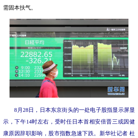
需固本扶气。
8月28日，日本东京街头的一处电子股指显示屏显
示，下午14时左右，受时任日本首相安倍晋三或因健
康原因辞职影响，股市指数急速下跌。新华社记者 杜