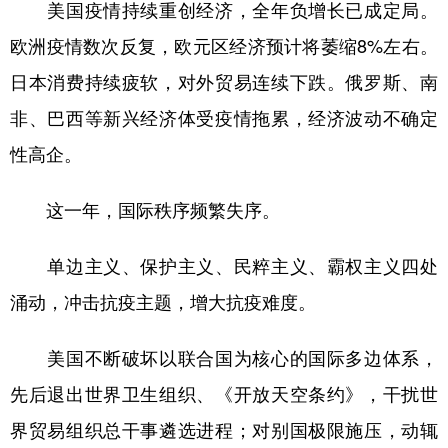
美国疫情持续重创经济，全年负增长已成定局。
欧洲疫情数次反复，欧元区经济预计将萎缩8%左右。
日本消费持续疲软，对外贸易连续下跌。俄罗斯、南
非、巴西等新兴经济体受疫情拖累，经济波动不确定
性高企。
这一年，国际秩序频繁失序。
单边主义、保护主义、民粹主义、霸权主义四处
涌动，冲击抗疫主题，增大抗疫难度。
美国不断破坏以联合国为核心的国际多边体系，
先后退出世界卫生组织、《开放天空条约》，干扰世
界贸易组织总干事遴选进程；对别国极限施压，动辄