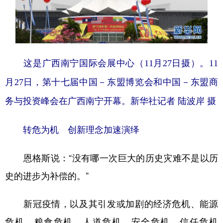
这是广西南宁国际会展中心（11月27日摄）。11
月27日，第十七届中国－东盟博览会和中国－东盟商
务与投资峰会在广西南宁开幕。新华社记者 陆波岸 摄
转危为机 创新理念加速演绎
恩格斯说：“没有哪一次巨大的历史灾难不是以历
史的进步为补偿的。”
新冠疫情，以及其引发或加剧的经济危机、能源
危机、粮食危机、人道危机、安全危机、信任危机