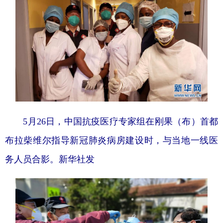
5月26日，中国抗疫医疗专家组在刚果（布）首都
布拉柴维尔指导新冠肺炎病房建设时，与当地一线医
务人员合影。新华社发