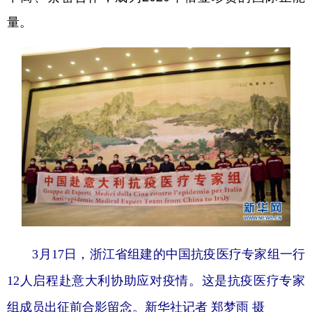
量。
3月17日，浙江省组建的中国抗疫医疗专家组一行
12人启程赴意大利协助应对疫情。这是抗疫医疗专家
组成员出征前合影留念。新华社记者 郑梦雨 摄