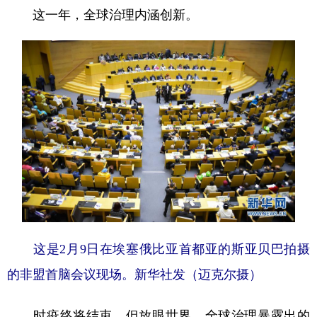
这一年，全球治理内涵创新。
这是2月9日在埃塞俄比亚首都亚的斯亚贝巴拍摄
的非盟首脑会议现场。新华社发（迈克尔摄）
时疫终将结束。但放眼世界，全球治理暴露出的