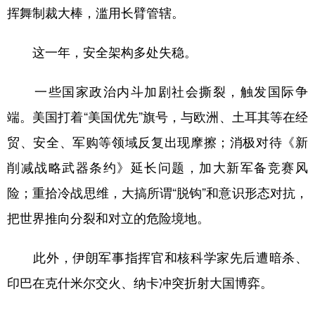
挥舞制裁大棒，滥用长臂管辖。
这一年，安全架构多处失稳。
一些国家政治内斗加剧社会撕裂，触发国际争
端。美国打着“美国优先”旗号，与欧洲、土耳其等在经
贸、安全、军购等领域反复出现摩擦；消极对待《新
削减战略武器条约》延长问题，加大新军备竞赛风
险；重拾冷战思维，大搞所谓“脱钩”和意识形态对抗，
把世界推向分裂和对立的危险境地。
此外，伊朗军事指挥官和核科学家先后遭暗杀、
印巴在克什米尔交火、纳卡冲突折射大国博弈。