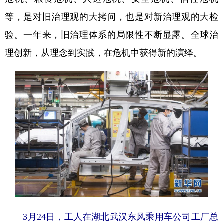
等，是对旧治理观的大拷问，也是对新治理观的大检
验。一年来，旧治理体系的局限性不断显露。全球治
理创新，从理念到实践，在危机中获得新的演绎。
3月24日，工人在湖北武汉东风乘用车公司工厂总