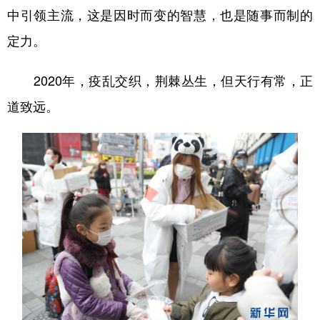
中引领主流，这是因时而变的智慧，也是随事而制的
定力。
2020年，疫乱交织，荆棘丛生，但天行有常，正
道致远。