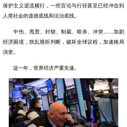
保护主义逆流横行，一些言论与行径甚至已经冲击到
人类社会的道德底线和法治底线。
中伤、甩责、封锁、制裁、暗杀、冲突……加剧
经济困境，扰乱视听判断，破坏全球议程，加速格局
演变。
这一年，世界经济严重失速。