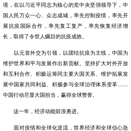
境，在以习近平同志为核心的党中央坚强领导下，中
国人民万众一心、众志成城，率先控制疫情，率先开
展抗疫国际合作，率先复工复产，率先恢复经济增
长，取得了令世人瞩目的抗疫成效。
以元首外交为引领，以团结抗疫为主线，中国为
维护世界和平与发展作出新贡献。坚持扩大对外开放
和互利合作、积极运筹同主要大国关系、维护拓展发
展中国家共同利益、积极参与全球治理体系变革……
中国行动尽显大国担当，赢得全球赞誉。
这一年，经济动能鼓浪勇进。
面对疫情和全球化逆流，世界经济和全球信心急