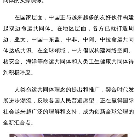
在国家层面，中国正与越来越多的友好伙伴构建
起双边命运共同体。在地区层面，各方已就打造周
边、亚太、中国—东盟、中非、中阿、中拉命运共同
体达成共识。在全球领域，中方倡议构建网络空间、
核安全、海洋等命运共同体和人类卫生健康共同体得
到积极呼应。
人类命运共同体理念的提出和推广，契合时代发
展进步潮流，反映各国人民普遍愿望，正在赢得国际
社会越来越广泛的理解和支持，成为创新全球治理的
全新汇合点。