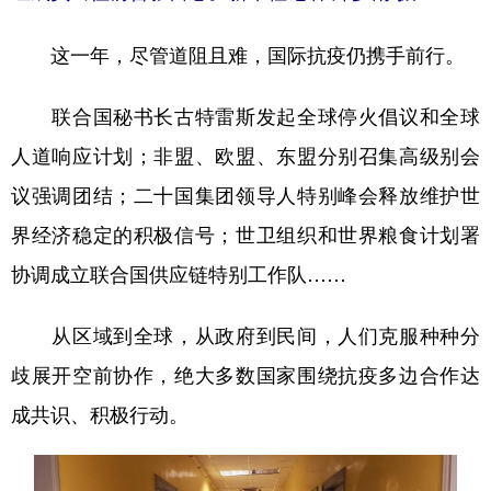
这一年，尽管道阻且难，国际抗疫仍携手前行。
联合国秘书长古特雷斯发起全球停火倡议和全球
人道响应计划；非盟、欧盟、东盟分别召集高级别会
议强调团结；二十国集团领导人特别峰会释放维护世
界经济稳定的积极信号；世卫组织和世界粮食计划署
协调成立联合国供应链特别工作队……
从区域到全球，从政府到民间，人们克服种种分
歧展开空前协作，绝大多数国家围绕抗疫多边合作达
成共识、积极行动。