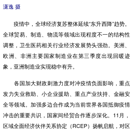
潇逸 摄
疫情中，全球经济复苏整体延续“东升西降”趋势。
全球贸易、制造、物流等领域出现程度不一的结构性
调整，卫生医药相关行业经济发展势头强劲。美洲、
欧洲、非洲主要国家制造业在第三季度出现回暖迹
象，亚洲制造业实现稳中有升。
各国加大财政刺激力度对冲疫情负面影响，重点
发力失业救助、小企业援助、重点产业扶持、金融安
全等领域。加强多边合作成为当前世界各国抵御疫情
冲击的重要共识，国家间经贸合作逐步深化。11月，
区域全面经济伙伴关系协定（RCEP）扬帆启航，对区