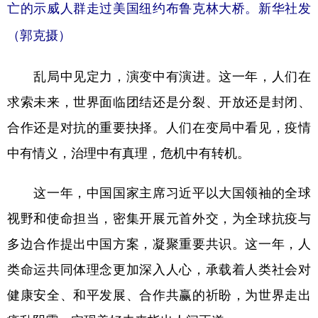
亡的示威人群走过美国纽约布鲁克林大桥。新华社发
（郭克摄）
乱局中见定力，演变中有演进。这一年，人们在
求索未来，世界面临团结还是分裂、开放还是封闭、
合作还是对抗的重要抉择。人们在变局中看见，疫情
中有情义，治理中有真理，危机中有转机。
这一年，中国国家主席习近平以大国领袖的全球
视野和使命担当，密集开展元首外交，为全球抗疫与
多边合作提出中国方案，凝聚重要共识。这一年，人
类命运共同体理念更加深入人心，承载着人类社会对
健康安全、和平发展、合作共赢的祈盼，为世界走出