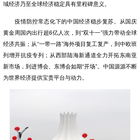
域经济乃至全球经济稳定具有里程碑意义。
疫情防控常态化下的中国经济稳步复苏。从国庆
黄金周国内出行超6亿人次，到“双十一”强力带动全球
经济共振；从“一带一路”海外项目复工复产，到中欧班
列增开抗疫专列；从西部陆海新通道全力开拓东南亚
新市场，到进博会、东博会如期“开场”。中国源源不断
为世界经济提供宝贵平台与动力。