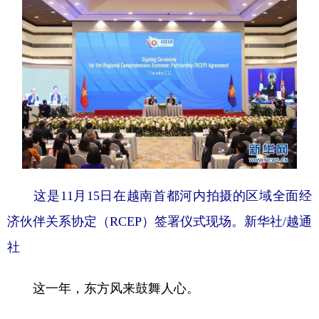
这是11月15日在越南首都河内拍摄的区域全面经
济伙伴关系协定（RCEP）签署仪式现场。新华社/越通
社
这一年，东方风来鼓舞人心。