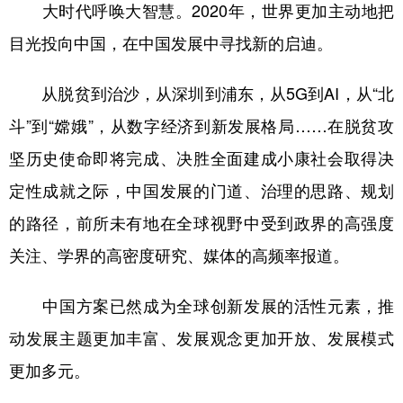
大时代呼唤大智慧。2020年，世界更加主动地把
目光投向中国，在中国发展中寻找新的启迪。
从脱贫到治沙，从深圳到浦东，从5G到AI，从“北
斗”到“嫦娥”，从数字经济到新发展格局……在脱贫攻
坚历史使命即将完成、决胜全面建成小康社会取得决
定性成就之际，中国发展的门道、治理的思路、规划
的路径，前所未有地在全球视野中受到政界的高强度
关注、学界的高密度研究、媒体的高频率报道。
中国方案已然成为全球创新发展的活性元素，推
动发展主题更加丰富、发展观念更加开放、发展模式
更加多元。