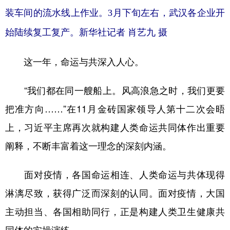
装车间的流水线上作业。3月下旬左右，武汉各企业开
始陆续复工复产。新华社记者 肖艺九 摄
这一年，命运与共深入人心。
“我们都在同一艘船上。风高浪急之时，我们更要
把准方向……”在11月金砖国家领导人第十二次会晤
上，习近平主席再次就构建人类命运共同体作出重要
阐释，不断丰富着这一理念的深刻内涵。
面对疫情，各国命运相连、人类命运与共体现得
淋漓尽致，获得广泛而深刻的认同。面对疫情，大国
主动担当、各国相助同行，正是构建人类卫生健康共
同体的实操演练。