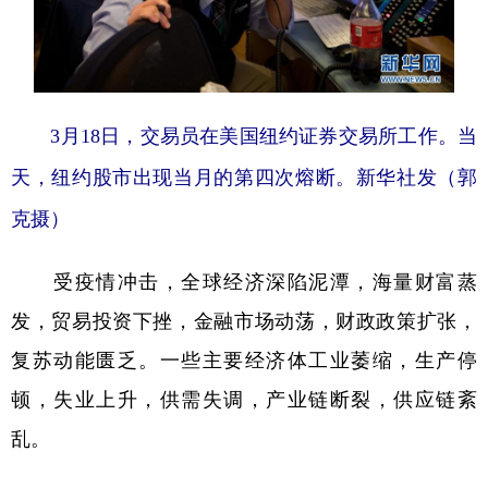
3月18日，交易员在美国纽约证券交易所工作。当
天，纽约股市出现当月的第四次熔断。新华社发（郭
克摄）
受疫情冲击，全球经济深陷泥潭，海量财富蒸
发，贸易投资下挫，金融市场动荡，财政政策扩张，
复苏动能匮乏。一些主要经济体工业萎缩，生产停
顿，失业上升，供需失调，产业链断裂，供应链紊
乱。