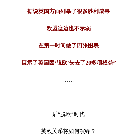
据说英国方面列举了很多胜利成果
欧盟这边也不示弱
在第一时间做了四张图表
展示了英国因‘脱欧’失去了20多项权益”
……
后“脱欧”时代
英欧关系将如何演绎？