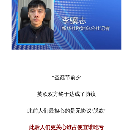
“圣诞节前夕
英欧双方终于达成了协议
此前人们最担心的是无协议‘脱欧’
此后人们更关心谁占便宜谁吃亏