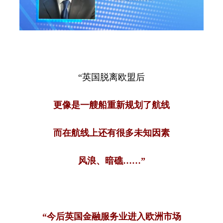
“英国脱离欧盟后
更像是一艘船重新规划了航线
而在航线上还有很多未知因素
风浪、暗礁……”
“今后英国金融服务业进入欧洲市场