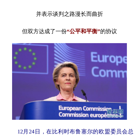
并表示谈判之路漫长而曲折
但双方达成了一份
“公平和平衡”
的协议
12月24日，在比利时布鲁塞尔的欧盟委员会总