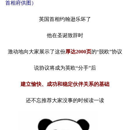
首相府供图）
英国首相约翰逊乐坏了
他在圣诞致辞时
激动地向大家展示了这份
厚达2000页
的“脱欧”协议
说协议将成为英欧“分手”后
建立愉快、成功和稳定伙伴关系的基础
还不忘推荐大家没事的时候读一读