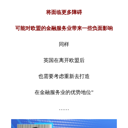
将面临更多障碍
可能对欧盟的金融服务业带来一些负面影响
同样
英国在离开欧盟后
也需要考虑重新去打造
在金融服务业的优势地位”
……