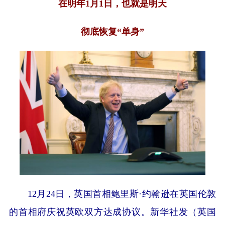
在明年1月1日，也就是明天
彻底恢复“单身”
12月24日，英国首相鲍里斯·约翰逊在英国伦敦
的首相府庆祝英欧双方达成协议。新华社发（英国