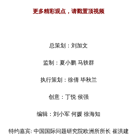
更多精彩观点，请戳置顶视频
总策划：刘加文
监制：夏小鹏 马轶群
执行策划：徐倩 毕秋兰
创意：丁悦 侯强
编辑：刘小军 何媛 徐海知
特约嘉宾: 中国国际问题研究院欧洲所所长 崔洪建