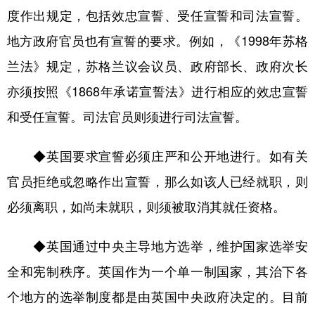
度作出规定，包括效忠宣誓、受任宣誓和司法宣誓。
地方政府官员也有宣誓的要求。例如，《1998年苏格
兰法》规定，苏格兰议会议员、政府部长、政府次长
亦须按照《1868年承诺宣誓法》进行相应的效忠宣誓
和受任宣誓。司法官员则须进行司法宣誓。
◆英国要求宣誓必须庄严和公开地进行。如有关
官员拒绝或忽略作出宣誓，那么如该人已经就职，则
必须离职，如尚未就职，则须被取消其就任资格。
◆英国通过中央主导地方选举，维护国家选举安
全和宪制秩序。英国作为一个单一制国家，其治下各
个地方的选举制度都是由英国中央政府决定的。目前