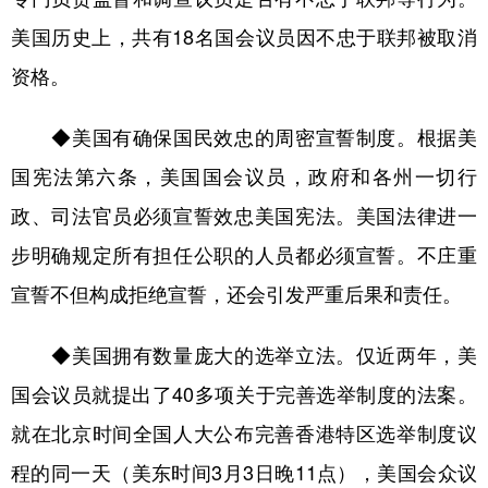
美国历史上，共有18名国会议员因不忠于联邦被取消
资格。
◆美国有确保国民效忠的周密宣誓制度。根据美
国宪法第六条，美国国会议员，政府和各州一切行
政、司法官员必须宣誓效忠美国宪法。美国法律进一
步明确规定所有担任公职的人员都必须宣誓。不庄重
宣誓不但构成拒绝宣誓，还会引发严重后果和责任。
◆美国拥有数量庞大的选举立法。仅近两年，美
国会议员就提出了40多项关于完善选举制度的法案。
就在北京时间全国人大公布完善香港特区选举制度议
程的同一天（美东时间3月3日晚11点），美国会众议