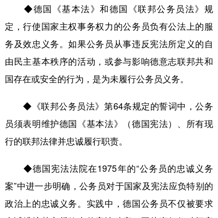
◆德国《基本法》和德国《联邦公务员法》规
定，行使国家主权事务权力的公务员负有公法上的服
务及效忠义务。如果公务员从事违反宪法所定义的自
由民主基本秩序的活动，或参与影响德意志联邦共和
国存在或安全的行为，是为未履行公务员义务。
◆《联邦公务员法》第64条规定的誓词中，公务
员须表明维护德国《基本法》（德国宪法）、所有现
行的联邦法律并忠诚履行职责。
◆德国宪法法院在1975年的“公务员的忠诚义务
案”中进一步明确，公务员对于国家及宪法应负特别的
政治上的忠诚义务。实践中，德国公务员不仅被要求