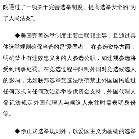
院通过了一项关于完善选举制度、提高选举安全的“为
了人民法案”。
◆美国完善选举制度主要由联邦主导，且通过具
体选举规则确保当选的是“爱国者”。在参选资格方面，
明确禁止有违效忠义务的人参选公职，如违规参选将
受到刑事处罚。在竞选过程中限制外国对竞选候选人
的影响，比如联邦选举竞选法明确禁止外国国民通过
任何形式向任何政治选举提供资金支持，外国代理人
登记法规定外国代理人与候选人来往时需表明身份
等。
◆除正式选举规则外，以爱国主义为基础的选举