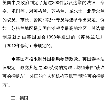
英国中央政府制定了超过200件涉及选举的法律、命
令、规则等，对英格兰、苏格兰、威尔士、北爱尔兰
的议员、市长、警察和犯罪专员等选举作出规定。例
如，苏格兰地区是英国自治程度最高的地区，其选举
制度就是由英国国会1998年通过的《苏格兰法》
（2012年修订）来规定的。
◆英国严格限制外国捐助参选政党。英国选举法
律规定，政党凡超过500英镑的捐赠，均须来自“获许
可的捐赠方”。外国的个人和机构不属于“获许可的捐赠
方”。
三、德国