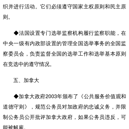
织并进行活动。它们必须遵守国家主权原则和民主原
则。
◆法国设置专门选举监察机构履行监察职能，在
中央一级有内政部设置的管理全国选举事务的全国监
察委员会，负责监督全国的选举工作和选举基本原则
在竞选中的遵守情况。
五、加拿大
◆加拿大政府2003年颁布了《公共服务价值观和
道德守则》，规范公务员对加政府的忠诚义务，并限
制公务员公开批评加拿大政府，如果公务员违反，可
能被解雇。