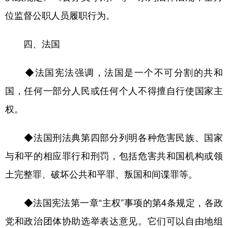
位监督公职人员履职行为。
四、法国
◆法国宪法强调，法国是一个不可分割的共和
国，任何一部分人民或任何个人不得擅自行使国家主
权。
◆法国刑法典第四部分列明各种危害民族、国家
与和平的相应罪行和刑罚，包括危害共和国机构或领
土完整罪、破坏公共和平罪、叛国和间谍罪等。
◆法国宪法第一章“主权”事项的第4条规定，各政
党和政治团体协助选举表达意见。它们可以自由地组