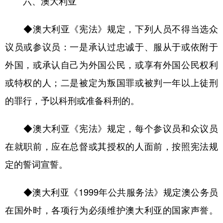
六、澳大利亚
◆澳大利亚《宪法》规定，下列人员不得当选众
议员或参议员：一是承认过忠诚于、服从于或依附于
外国，或承认自己为外国公民，或享有外国公民权利
或特权的人；二是被定为叛国罪或被判一年以上徒刑
的罪行，予以科刑或准备科刑的。
◆澳大利亚《宪法》规定，每个参议员和众议员
在就职前，应在总督或其授权的人面前，按照宪法规
定的誓词宣誓。
◆澳大利亚《1999年公共服务法》规定澳公务员
在国外时，各项行为必须维护澳大利亚的国家声誉。