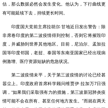
估，那么数据必然会发生变化。他认为，
下行曲线更
有可能延续下去，持续更长时间。
印度国大党前主席拉胡尔·甘地近日发出警告：除
非席卷印度的第二波疫情得到控制，否则它将摧毁印
度，并威胁到世界其他地区。目前，尼泊尔、孟加拉
国等印度邻国，老挝、泰国等东南亚国家已经出现病
例激增、医疗资源短缺的危急状况。
第二波疫情未平，关于第三波疫情的讨论已经甚
嚣尘上。印度政府首席科学顾问维贾伊·拉加万7日强
调，“如果我们采取强有力的措施，第三波新冠肺炎疫
情可能不会在所有、甚至任何地方发生。”而就在两天