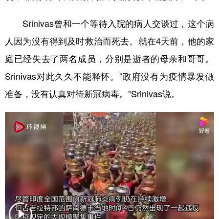
Srinivas曾和一个等待入院的病人交谈过，这个病
人因为没有得到及时救治而死去。就在4天前，他的家
庭已经失去了两名成员，分别是逝者的母亲和哥哥。
Srinivas对此久久不能释怀。“政府没有为疫情暴发做
准备，没有认真对待新冠病毒。”Srinivas说。