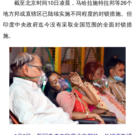
截至北京时间10日凌晨，马哈拉施特拉邦等26个
地方邦或直辖区已陆续实施不同程度的封锁措施。但
印度中央政府迄今没有采取全国范围的全面封锁措
施。