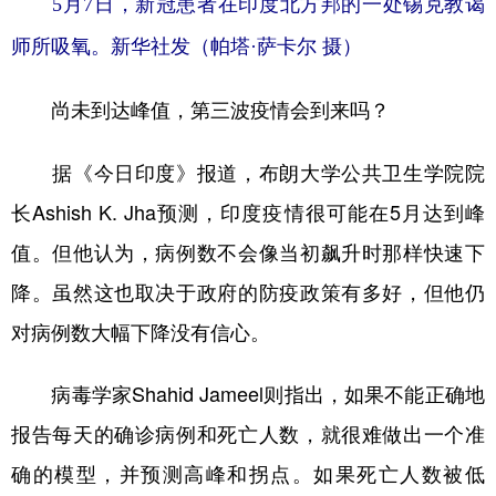
5月7日，新冠患者在印度北方邦的一处锡克教谒
师所吸氧。新华社发（帕塔·萨卡尔 摄）
尚未到达峰值，第三波疫情会到来吗？
据《今日印度》报道，布朗大学公共卫生学院院
长Ashish K. Jha预测，印度疫情很可能在5月达到峰
值。但他认为，病例数不会像当初飙升时那样快速下
降。虽然这也取决于政府的防疫政策有多好，但他仍
对病例数大幅下降没有信心。
病毒学家Shahid Jameel则指出，如果不能正确地
报告每天的确诊病例和死亡人数，就很难做出一个准
确的模型，并预测高峰和拐点。如果死亡人数被低