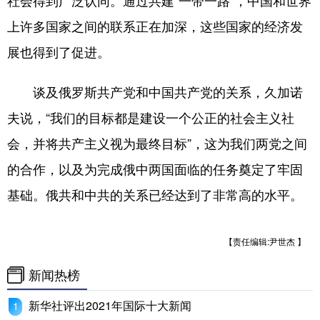
社会得到广泛认同。通过共建“一带一路”，中国和世界
上许多国家之间的联系正在加深，这些国家的经济发
展也得到了促进。
谈及俄罗斯共产党和中国共产党的关系，久加诺
夫说，“我们的目标都是建设一个公正的社会主义社
会，并将共产主义视为最终目标”，这为我们两党之间
的合作，以及为完成俄中两国面临的任务奠定了牢固
基础。俄共和中共的关系已经达到了非常高的水平。
【责任编辑:尹世杰 】
新闻热榜
新华社评出2021年国际十大新闻