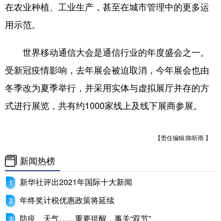
在农业种植、工业生产，甚至在城市管理中的更多运
用示范。
世界移动通信大会是通信行业的年度盛会之一。
受新冠疫情影响，去年展会被迫取消，今年展会也由
冬季改为夏季举行，并采用实体与虚拟展厅并存的方
式进行展览，共有约1000家线上及线下展商参展。
【责任编辑:陈听雨 】
新闻热榜
新华社评出2021年国际十大新闻
年终奖计税优惠政策将延续
防疫、天气……重要提醒，事关“双节”