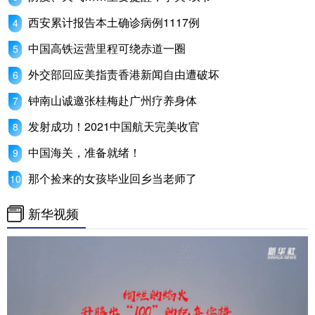
西安累计报告本土确诊病例1117例
中国高铁运营里程可绕赤道一圈
外交部回应美指责香港新闻自由遭破坏
钟南山诚邀张桂梅赴广州疗养身体
发射成功！2021中国航天完美收官
中国海关，准备就绪！
那个捡来的女孩毕业回乡当老师了
新华视频