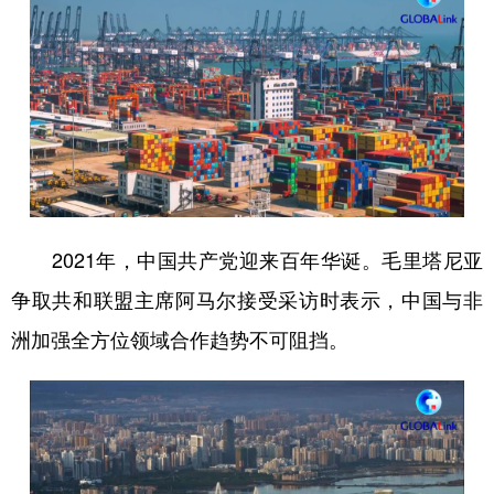
2021年，中国共产党迎来百年华诞。毛里塔尼亚
争取共和联盟主席阿马尔接受采访时表示，中国与非
洲加强全方位领域合作趋势不可阻挡。