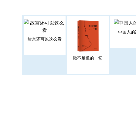
中国人的
故宫还可以这么看
微不足道的一切