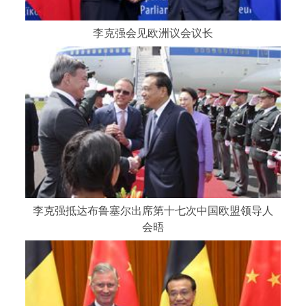
李克强会见欧洲议会议长
李克强抵达布鲁塞尔出席第十七次中国欧盟领导人
会晤