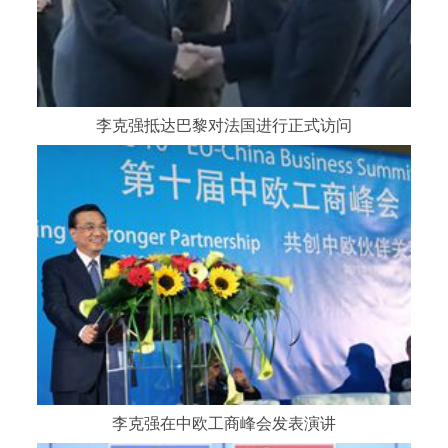
李克强抵达巴黎对法国进行正式访问
李克强在中欧工商峰会发表演讲