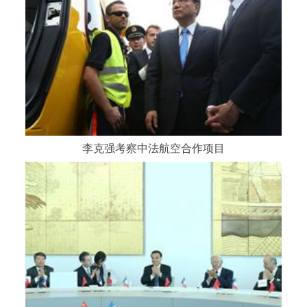
李克强考察中法航空合作项目