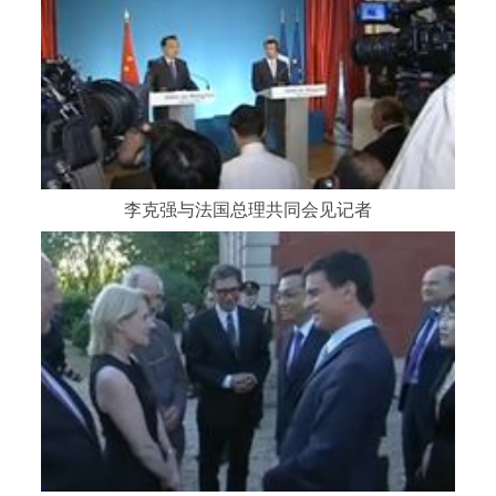
李克强与法国总理共同会见记者