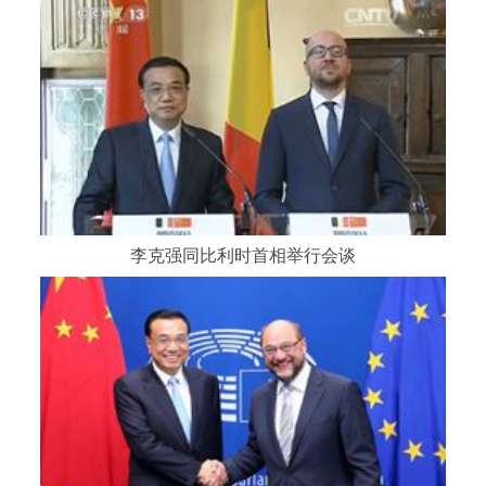
李克强同比利时首相举行会谈