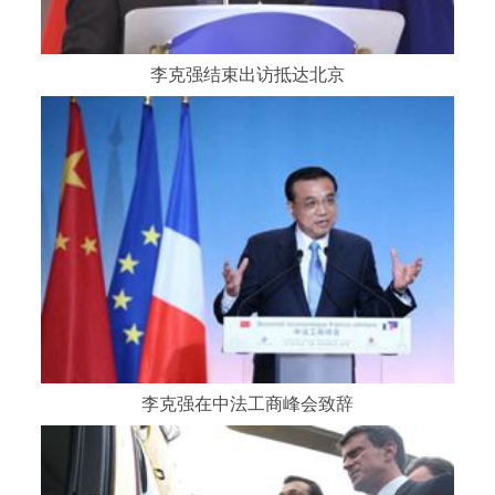
李克强结束出访抵达北京
李克强在中法工商峰会致辞