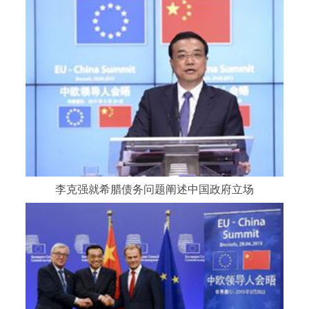
李克强就希腊债务问题阐述中国政府立场