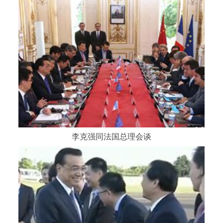
李克强同法国总理会谈