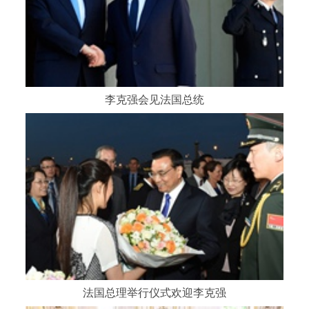
李克强会见法国总统
法国总理举行仪式欢迎李克强