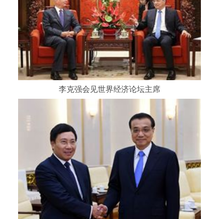
李克强会见世界经济论坛主席