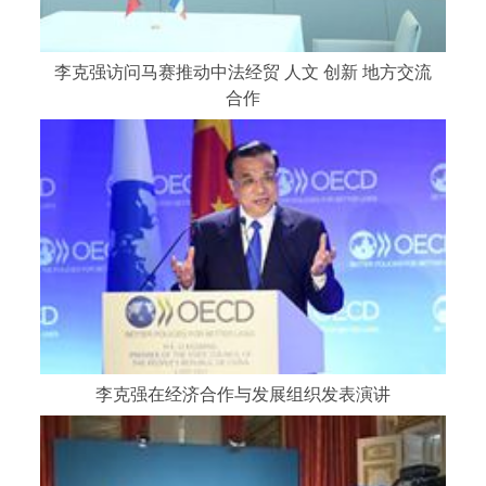
李克强访问马赛推动中法经贸 人文 创新 地方交流
合作
李克强在经济合作与发展组织发表演讲