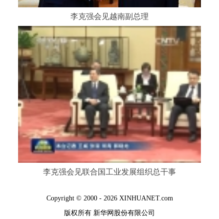
李克强会见越南副总理
李克强会见联合国工业发展组织总干事
Copyright © 2000 - 2026 XINHUANET.com
版权所有 新华网股份有限公司