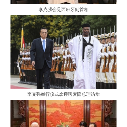
李克强会见西班牙副首相
李克强举行仪式欢迎喀麦隆总理访华