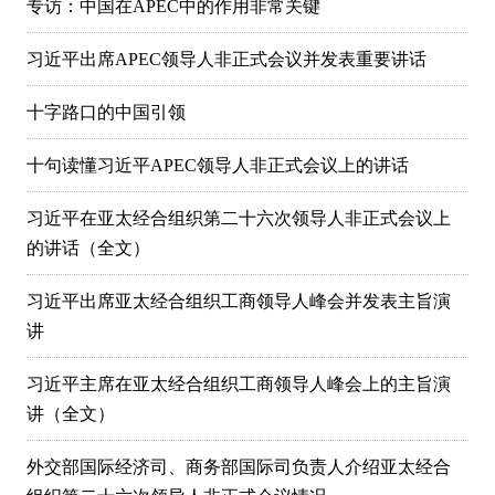
专访：中国在APEC中的作用非常关键
习近平出席APEC领导人非正式会议并发表重要讲话
十字路口的中国引领
十句读懂习近平APEC领导人非正式会议上的讲话
习近平在亚太经合组织第二十六次领导人非正式会议上
的讲话（全文）
习近平出席亚太经合组织工商领导人峰会并发表主旨演
讲
习近平主席在亚太经合组织工商领导人峰会上的主旨演
讲（全文）
外交部国际经济司、商务部国际司负责人介绍亚太经合