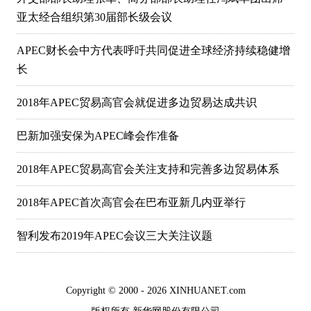
亚太经合组织第30届部长级会议
APEC财长会中方代表呼吁共同促进全球经济持续稳健增
长
2018年APEC贸易高官会就促进多边贸易达成共识
巴新加强安保为APEC峰会作准备
2018年APEC贸易高官会关注支持和完善多边贸易体系
2018年APEC首次高官会在巴布亚新几内亚举行
智利发布2019年APEC会议三大关注议题
Copyright © 2000 - 2026 XINHUANET.com