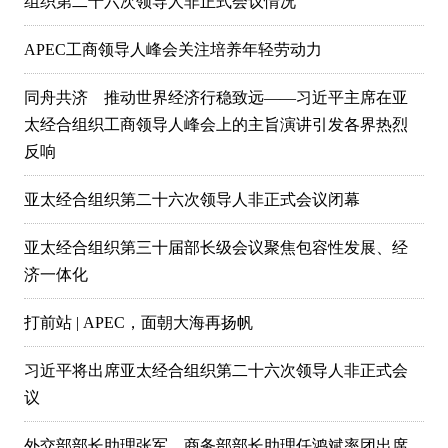
组织第二十六次领导人非正式会议情况
APEC工商领导人峰会关注培养年轻劳动力
同舟共济 推动世界经济行稳致远——习近平主席在亚
太经合组织工商领导人峰会上的主旨演讲引发各界热烈
反响
亚太经合组织第二十六次领导人非正式会议闭幕
亚太经合组织第三十届部长级会议聚焦包容性发展、经
济一体化
打前站 | APEC，面朝大海再扬帆
习近平将出席亚太经合组织第二十六次领导人非正式会
议
外交部部长助理张军、商务部部长助理任鸿斌率团出席