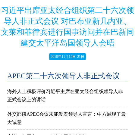
习近平出席亚太经合组织第二十六次领
导人非正式会议 对巴布亚新几内亚、
文莱和菲律宾进行国事访问并在巴新同
建交太平洋岛国领导人会晤
2018年11月15日-21日
APEC第二十六次领导人非正式会议
海外人士积极评价习近平主席在亚太经合组织领导人非
正式会议上的讲话
外交部谈APEC会议未能发表领导人宣言：中方展现了最
大诚意