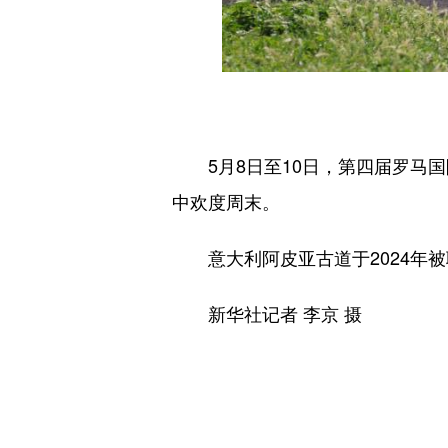
5月8日至10日，第四届罗马国
中欢度周末。
意大利阿皮亚古道于2024年被
新华社记者 李京 摄