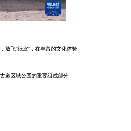
放飞“纸鸢”，在丰富的文化体验
古道区域公园的重要组成部分。