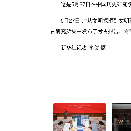
这是5月27日在中国历史研究
5月27日，“从文明探源到文明
古研究所集中发布了考古报告、专
新华社记者 李贺 摄