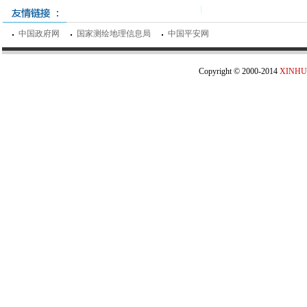
中国政府网
国家测绘地理信息局
中国平安网
Copyright © 2000-2014
XINHU