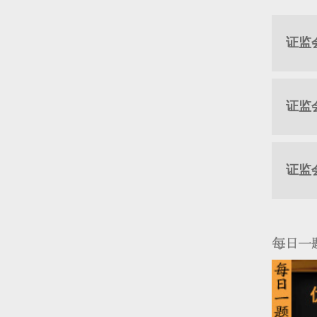
证监
证监
证监