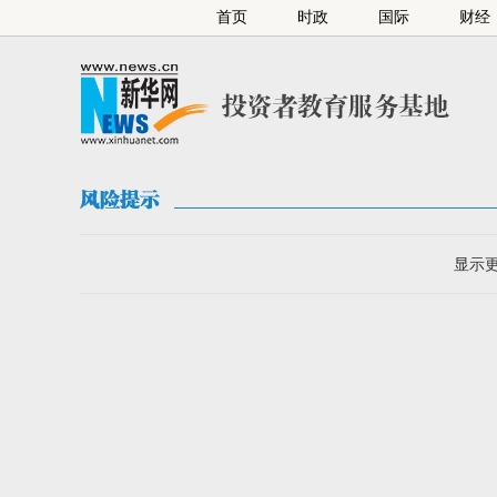
首页
时政
国际
财经
显示