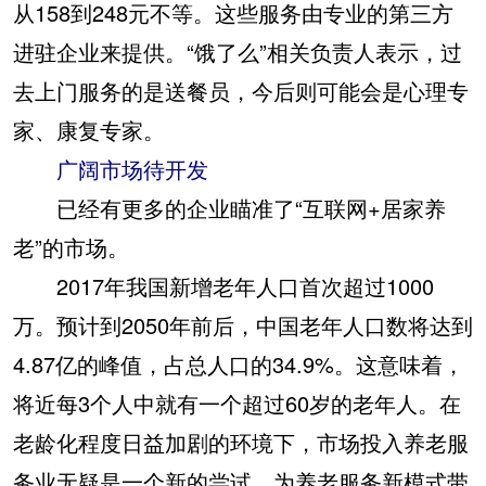
从158到248元不等。这些服务由专业的第三方
进驻企业来提供。“饿了么”相关负责人表示，过
去上门服务的是送餐员，今后则可能会是心理专
家、康复专家。
广阔市场待开发
已经有更多的企业瞄准了“互联网+居家养
老”的市场。
2017年我国新增老年人口首次超过1000
万。预计到2050年前后，中国老年人口数将达到
4.87亿的峰值，占总人口的34.9%。这意味着，
将近每3个人中就有一个超过60岁的老年人。在
老龄化程度日益加剧的环境下，市场投入养老服
务业无疑是一个新的尝试，为养老服务新模式带