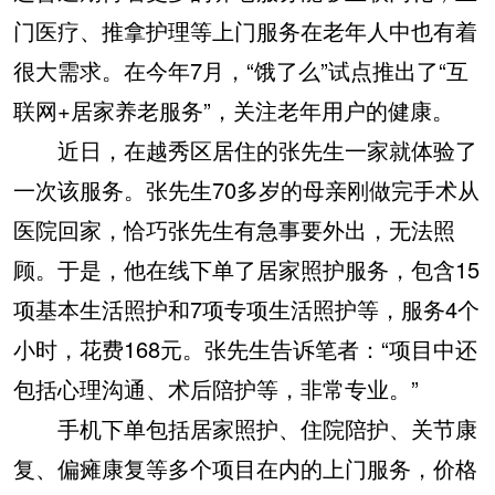
门医疗、推拿护理等上门服务在老年人中也有着
很大需求。在今年7月，“饿了么”试点推出了“互
联网+居家养老服务”，关注老年用户的健康。
近日，在越秀区居住的张先生一家就体验了
一次该服务。张先生70多岁的母亲刚做完手术从
医院回家，恰巧张先生有急事要外出，无法照
顾。于是，他在线下单了居家照护服务，包含15
项基本生活照护和7项专项生活照护等，服务4个
小时，花费168元。张先生告诉笔者：“项目中还
包括心理沟通、术后陪护等，非常专业。”
手机下单包括居家照护、住院陪护、关节康
复、偏瘫康复等多个项目在内的上门服务，价格