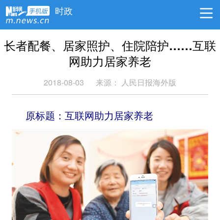
时政
长者配餐、居家照护、住院陪护……互联
网助力居家养老
2018-08-03
来源：
人民日报海外版
原标题：互联网助力居家养老