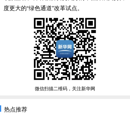
度更大的“绿色通道”改革试点。
微信扫描二维码，关注新华网
热点推荐