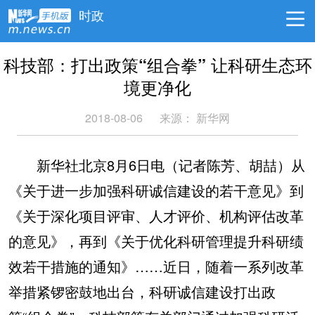
时政
科技部：打出政策“组合拳” 让科研生态环
境更净化
2018-08-06
来源：
新华网
新华社北京8月6日电（记者陈芳、胡喆）从
《关于进一步加强科研诚信建设的若干意见》到
《关于深化项目评审、人才评价、机构评估改革
的意见》，再到《关于优化科研管理提升科研绩
效若干措施的通知》……近日，随着一系列改革
举措紧锣密鼓地出台，科研诚信建设打出政