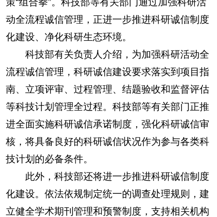
策“组合拳”。科技部等有关部门通过加强科研活
动全流程诚信管理，正进一步推进科研诚信制度
化建设、净化科研生态环境。
科技部有关负责人介绍，为加强科研活动全
流程诚信管理，科研诚信建设要求落实到项目指
南、立项评审、过程管理、结题验收和监督评估
等科技计划管理全过程。科技部等有关部门正推
进全面实施科研诚信承诺制度，强化科研诚信审
核，将具备良好的科研诚信状况作为参与各类科
技计划的必备条件。
此外，科技部还将进一步推进科研诚信制度
化建设。依法依规制定统一的调查处理规则，建
立健全学术期刊管理和预警制度，支持相关机构