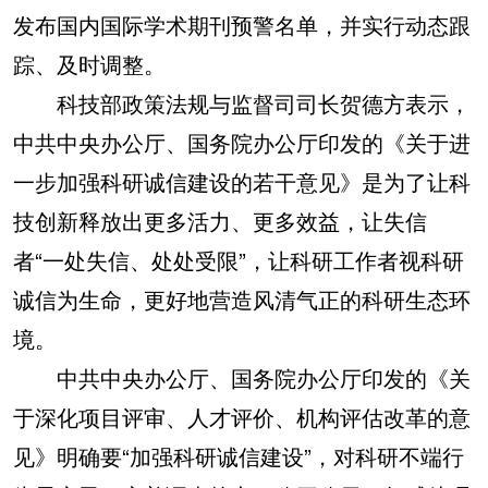
发布国内国际学术期刊预警名单，并实行动态跟
踪、及时调整。
科技部政策法规与监督司司长贺德方表示，
中共中央办公厅、国务院办公厅印发的《关于进
一步加强科研诚信建设的若干意见》是为了让科
技创新释放出更多活力、更多效益，让失信
者“一处失信、处处受限”，让科研工作者视科研
诚信为生命，更好地营造风清气正的科研生态环
境。
中共中央办公厅、国务院办公厅印发的《关
于深化项目评审、人才评价、机构评估改革的意
见》明确要“加强科研诚信建设”，对科研不端行