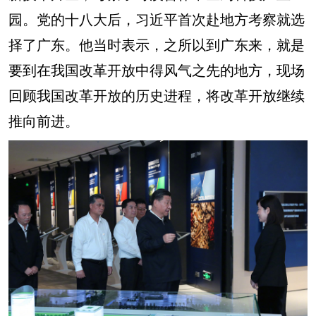
园。党的十八大后，习近平首次赴地方考察就选
择了广东。他当时表示，之所以到广东来，就是
要到在我国改革开放中得风气之先的地方，现场
回顾我国改革开放的历史进程，将改革开放继续
推向前进。