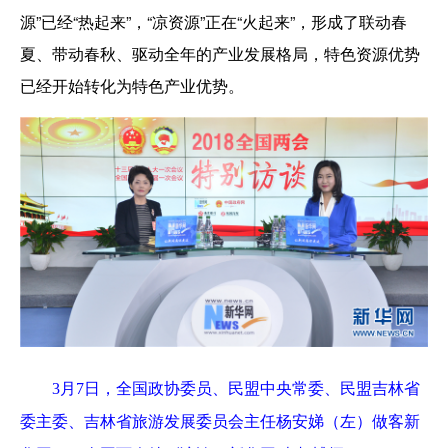
源”已经“热起来”，“凉资源”正在“火起来”，形成了联动春
夏、带动春秋、驱动全年的产业发展格局，特色资源优势
已经开始转化为特色产业优势。
3
月
7
日，全国政协委员、民盟中央常委、民盟吉林省
委主委、吉林省旅游发展委员会主任杨安娣
（左）
做客新