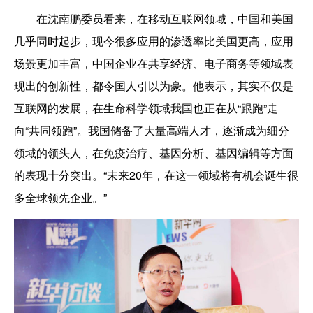
在沈南鹏
委员
看来，在移动互联网领域，中国和美国
几乎同时起步，现今很多应用的渗透率比美国更高，应用
场景更加丰富，中国企业在共享经济、电子商务等领域表
现出的创新性，都令国人引以为豪。他表示，其实不仅是
互联网的发展，在生命科学领域我国也正在从“跟跑”走
向“共同领跑”
。
我
国
储备了大量高端人才，逐渐成为细分
领域的领头人，在免疫治疗、基因分析、基因编辑等方面
的表现十分突出。“未来20年，在这一领域将有机会诞生很
多全球领先企业。”