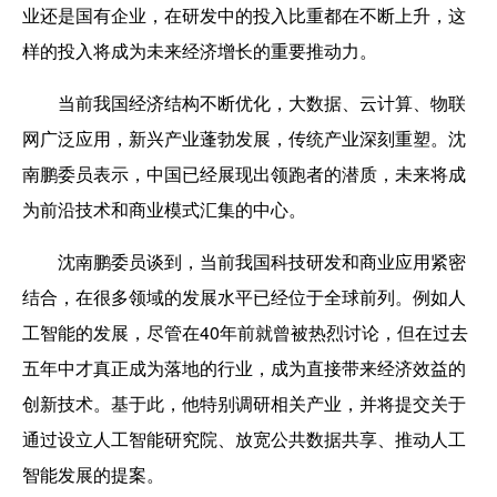
业还是国有企业，在研发中的投入比重都在不断上升，这
样的投入将成为未来经济增长的重要推动力。
当前我国经济结构不断优化，大数据、云计算、物联
网广泛应用，新兴产业蓬勃发展，传统产业深刻重塑。沈
南鹏
委员
表示，中国已经展现出领跑者的潜质，未来将成
为前沿技术和商业模式汇集的中心。
沈南鹏
委员谈到
，当前我国科技研发和商业应用紧密
结合，在很多领域的发展水平已经位于全球前列。例如人
工智能的发展，尽管在40年前就曾被热烈讨论，但在过去
五年中才真正成为落地的行业，成为直接带来经济效益的
创新技术。基于此，他特别调研
相关产业，
并将提交关于
通过设立人工智能研究院、放宽公共数据共享、推动人工
智能发展的提案。