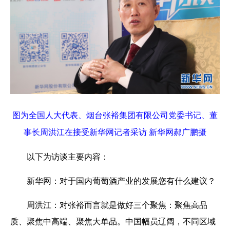
图为全国人大代表、烟台张裕集团有限公司党委书记、董
事长周洪江在接受新华网记者采访 新华网郝广鹏摄
以下为访谈主要内容：
新华网：对于国内葡萄酒产业的发展您有什么建议？
周洪江：对张裕而言就是做好三个聚焦：聚焦高品
质、聚焦中高端、聚焦大单品。中国幅员辽阔，不同区域