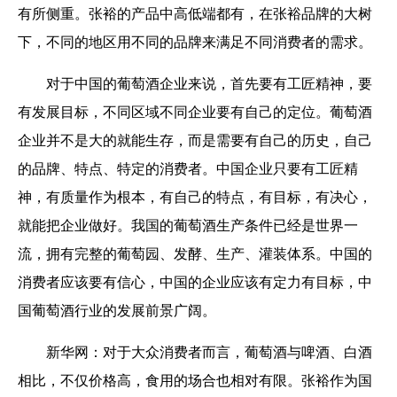
有所侧重。张裕的产品中高低端都有，在张裕品牌的大树
下，不同的地区用不同的品牌来满足不同消费者的需求。
对于中国的葡萄酒企业来说，首先要有工匠精神，要
有发展目标，不同区域不同企业要有自己的定位。葡萄酒
企业并不是大的就能生存，而是需要有自己的历史，自己
的品牌、特点、特定的消费者。中国企业只要有工匠精
神，有质量作为根本，有自己的特点，有目标，有决心，
就能把企业做好。我国的葡萄酒生产条件已经是世界一
流，拥有完整的葡萄园、发酵、生产、灌装体系。中国的
消费者应该要有信心，中国的企业应该有定力有目标，中
国葡萄酒行业的发展前景广阔。
新华网：对于大众消费者而言，葡萄酒与啤酒、白酒
相比，不仅价格高，食用的场合也相对有限。张裕作为国