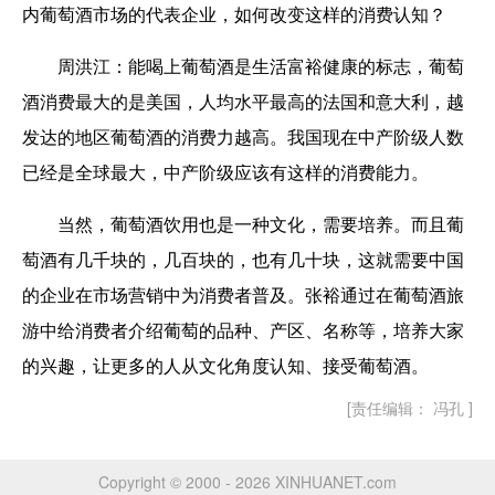
内葡萄酒市场的代表企业，如何改变这样的消费认知？
周洪江：能喝上葡萄酒是生活富裕健康的标志，葡萄
酒消费最大的是美国，人均水平最高的法国和意大利，越
发达的地区葡萄酒的消费力越高。我国现在中产阶级人数
已经是全球最大，中产阶级应该有这样的消费能力。
当然，葡萄酒饮用也是一种文化，需要培养。而且葡
萄酒有几千块的，几百块的，也有几十块，这就需要中国
的企业在市场营销中为消费者普及。张裕通过在葡萄酒旅
游中给消费者介绍葡萄的品种、产区、名称等，培养大家
的兴趣，让更多的人从文化角度认知、接受葡萄酒。
[责任编辑： 冯孔 ]
Copyright © 2000 - 2026 XINHUANET.com