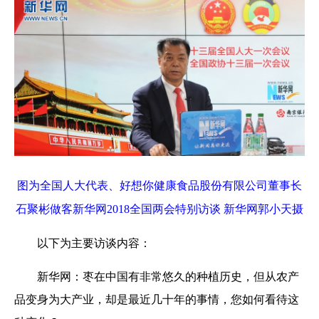
图为全国人大代表、好想你健康食品股份有限公司董事长
石聚彬做客新华网2018全国两会特别访谈 新华网郭小天摄
以下为主要访谈内容：
新华网：枣在中国有非常悠久的种植历史，但从农产
品变身为大产业，却是最近几十年的事情，您如何看待这