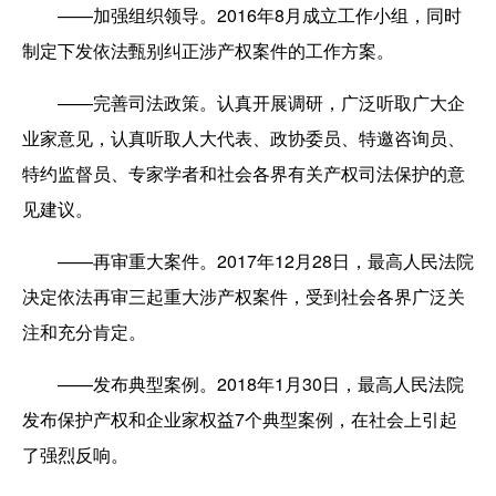
——加强组织领导。2016年8月成立工作小组，同时
制定下发依法甄别纠正涉产权案件的工作方案。
——完善司法政策。认真开展调研，广泛听取广大企
业家意见，认真听取人大代表、政协委员、特邀咨询员、
特约监督员、专家学者和社会各界有关产权司法保护的意
见建议。
——再审重大案件。2017年12月28日，最高人民法院
决定依法再审三起重大涉产权案件，受到社会各界广泛关
注和充分肯定。
——发布典型案例。2018年1月30日，最高人民法院
发布保护产权和企业家权益7个典型案例，在社会上引起
了强烈反响。