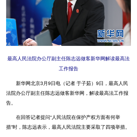
最高人民法院办公厅副主任陈志远做客新华网解读最高法
工作报告
新华网北京3月9日电（记者 于子茹）9日，最高人民
法院办公厅副主任陈志远做客新华网，解读最高法工作报
告。
在回答记者提问“人民法院在保护产权方面有何举
措”时，陈志远表示，最高人民法院主要采取了四项举措。