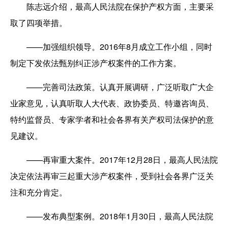
陈志远介绍，最高人民法院在保护产权方面，主要采
取了四项举措。
——加强组织领导。2016年8月成立工作小组，同时
制定下发依法甄别纠正涉产权案件的工作方案。
——完善司法政策。认真开展调研，广泛听取广大企
业家意见，认真听取人大代表、政协委员、特邀咨询员、
特约监督员、专家学者和社会各界有关产权司法保护的意
见建议。
——再审重大案件。2017年12月28日，最高人民法院
决定依法再审三起重大涉产权案件，受到社会各界广泛关
注和充分肯定。
——发布典型案例。2018年1月30日，最高人民法院