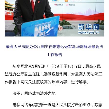
最高人民法院办公厅副主任陈志远做客新华网解读最高法
工作报告
新华网北京3月9日电（记者于子茹）9日，最高人民
法院办公厅副主任陈志远做客新华网，对最高人民法院工
作报告中网民关注度较高的热点内容，进行解读。
决不让网络成为法外之地
电信网络诈骗犯罪一直是人民法院打击的重点，陈志