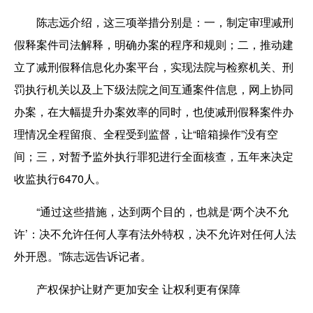
陈志远介绍，这三项举措分别是：一，制定审理减刑
假释案件司法解释，明确办案的程序和规则；二，推动建
立了减刑假释信息化办案平台，实现法院与检察机关、刑
罚执行机关以及上下级法院之间互通案件信息，网上协同
办案，在大幅提升办案效率的同时，也使减刑假释案件办
理情况全程留痕、全程受到监督，让“暗箱操作”没有空
间；三，对暂予监外执行罪犯进行全面核查，五年来决定
收监执行6470人。
“通过这些措施，达到两个目的，也就是‘两个决不允
许’：决不允许任何人享有法外特权，决不允许对任何人法
外开恩。”陈志远告诉记者。
产权保护让财产更加安全 让权利更有保障