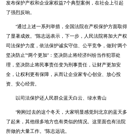
发布保护产权和企业家权益7个典型案例，在社会上引起
了强烈反响。
“通过上述一系列举措，全国法院在产权保护方面取得
了显著成效。”陈志远表示，下一步，人民法院将加大产权
司法保护力度，依法保护诚实守信、公平竞争，做到“两个
坚决防止”“两个更加”：坚决防止将经济纠纷当作犯罪处
理，坚决防止将民事责任变为刑事责任，让财产更加安
全，让权利更有保障，从而让企业家专心创业、放心投
资、安心经营。
以司法保护还人民群众蓝天白云、绿水青山
“刚刚过去的这个冬天，大家明显感觉到北京的蓝天多
了起来，其他很多地方也有类似的情况。这里面也有法院
所做的大量工作。”陈志远说。