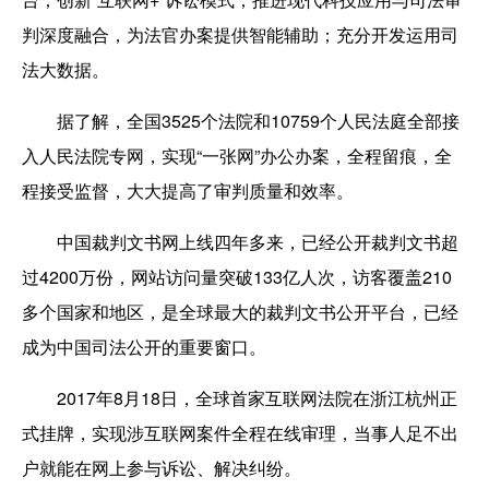
判深度融合，为法官办案提供智能辅助；充分开发运用司
法大数据。
据了解，全国3525个法院和10759个人民法庭全部接
入人民法院专网，实现“一张网”办公办案，全程留痕，全
程接受监督，大大提高了审判质量和效率。
中国裁判文书网上线四年多来，已经公开裁判文书超
过4200万份，网站访问量突破133亿人次，访客覆盖210
多个国家和地区，是全球最大的裁判文书公开平台，已经
成为中国司法公开的重要窗口。
2017年8月18日，全球首家互联网法院在浙江杭州正
式挂牌，实现涉互联网案件全程在线审理，当事人足不出
户就能在网上参与诉讼、解决纠纷。