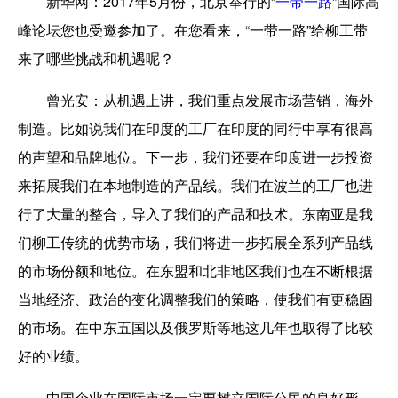
新华网
：2017年5月份，北京举行的“
一带一路
”国际高
峰论坛您也受邀参加了。在您看来，“一带一路”给柳工带
来了哪些挑战和机遇呢？
曾光安
：从机遇上讲，我们重点发展市场营销，海外
制造。比如说我们在印度的工厂在印度的同行中享有很高
的声望和品牌地位。下一步，我们还要在印度进一步投资
来拓展我们在本地制造的产品线。我们在波兰的工厂也进
行了大量的整合，导入了我们的产品和技术。东南亚是我
们柳工传统的优势市场，我们将进一步拓展全系列产品线
的市场份额和地位。在东盟和北非地区我们也在不断根据
当地经济、政治的变化调整我们的策略，使我们有更稳固
的市场。在中东五国以及俄罗斯等地这几年也取得了比较
好的业绩。
中国企业在国际市场一定要树立国际公民的良好形