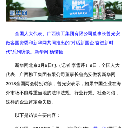
全国人大代表、广西柳工集团有限公司董事长曾光安
做客国资委和新华网共同推出的“对话新国企·奋进新时
代”系列访谈。新华网 杨锘摄
新华网北京3月9日电（记者 李雪芹）9日，全国人大
代表、广西柳工集团有限公司董事长曾光安做客新华网
2018全国两会特别访谈，曾光安表示，如果中国企业在海
外市场不能尊重当地的法律法规、行业行规、社会习俗，
这样的企业肯定会失败。
以下是访谈主要内容
：