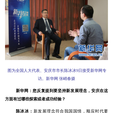
图为全国人大代表、安庆市市长陈冰冰
9
日接受新华网专
访。新华网 张峭春摄
新华网：您反复提到要坚持新发展理念，安庆在这
方面有过哪些探索或者成功经验？
陈冰冰：
新发展理念符合我国国情，顺应时代要