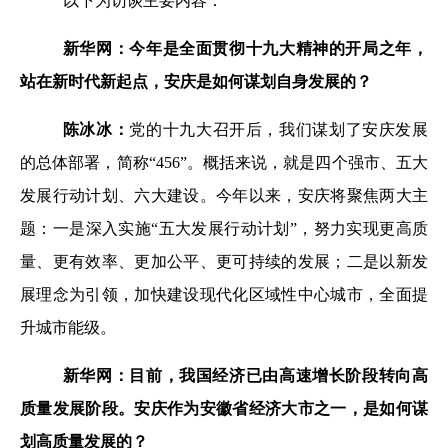
以下
为
访谈主要内容：
新华网：今年是全面贯彻十九大精神的开局之年，
站在新时代新起点，安庆是如何谋划自身发展的？
陈冰冰：
党的十九大召开后，我们谋划了安庆发展
的总体部署，简称“456”。概括来说，就是四个强市、五大
发展行动计划、六大建设。今年以来，安庆将聚焦两大主
题：一是深入实施“五大发展行动计划”，努力实现更高质
量、更有效率、更加公平、更可持续的发展；二是以新发
展理念为引领，加快建设现代化区域性中心城市，全面提
升城市能级。
新华网：目前，我国经济已由高速增长阶段转向高
质量发展阶段。安庆作为安徽省经济大市之一，是如何谋
划高质量发展的？