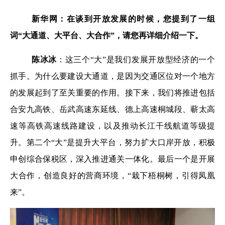
新华网：在谈到开放发展的时候，您提到了一组
词“大通道、大平台、大合作”，请您再详细介绍一下。
陈冰冰
：这三个“大”是我们发展开放型经济的一个
抓手。为什么要建设大通道，是因为交通区位对一个地方
的发展起到了至关重要的作用。接下来，我们将推进包括
合安九高铁、岳武高速东延线、德上高速桐城段、蕲太高
速等高铁高速线路建设，以及推动长江干线航道等级提
升。第二个“大”是提升大平台，努力扩大口岸开放，积极
申创综合保税区，深入推进通关一体化。最后一个是开展
大合作，创造良好的营商环境，“栽下梧桐树，引得凤凰
来”。