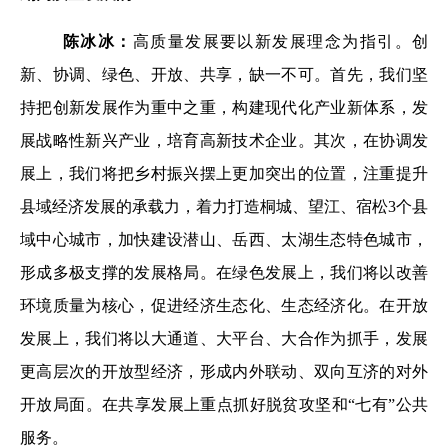
陈冰冰：
高质量发展要以新发展理念为指引。创
新、协调、绿色、开放、共享，缺一不可。首先，我们坚
持把创新发展作为重中之重，构建现代化产业新体系，发
展战略性新兴产业，培育高新技术企业。其次，在协调发
展上，我们将把乡村振兴摆上更加突出的位置，注重提升
县域经济发展的承载力，着力打造桐城、望江、宿松3个县
域中心城市，加快建设潜山、岳西、太湖生态特色城市，
形成多极支撑的发展格局。在绿色发展上，我们将以改善
环境质量为核心，促进经济生态化、生态经济化。在开放
发展上，我们将以大通道、大平台、大合作为抓手，发展
更高层次的开放型经济，形成内外联动、双向互济的对外
开放局面。在共享发展上重点抓好脱贫攻坚和“七有”公共
服务。