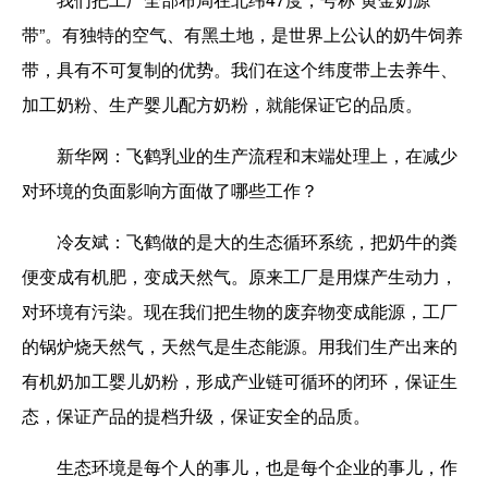
带”。有独特的空气、有黑土地，是世界上公认的奶牛饲养
带，具有不可复制的优势。我们在这个纬度带上去养牛、
加工奶粉、生产婴儿配方奶粉，就能保证它的品质。
新华网：
飞鹤乳业的生产流程和末端处理上，在减少
对环境的负面影响方面做了哪些工作？
冷友斌：
飞鹤做的是大的生态循环系统，把奶牛的粪
便变成有机肥，变成天然气。原来工厂是用煤产生动力，
对环境有污染。现在我们把生物的废弃物变成能源，工厂
的锅炉烧天然气，天然气是生态能源。用我们生产出来的
有机奶加工婴儿奶粉，形成产业链可循环的闭环，保证生
态，保证产品的提档升级，保证安全的品质。
生态环境是每个人的事儿，也是每个企业的事儿，作