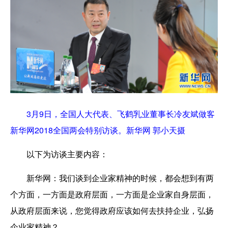
3月9日，全国人大代表、飞鹤乳业董事长冷友斌做客
新华网2018全国两会特别访谈。新华网 郭小天摄
以下为访谈主要内容：
新华网：
我们谈到企业家精神的时候，都会想到有两
个方面，一方面是政府层面，一方面是企业家自身层面，
从政府层面来说，您觉得政府应该如何去扶持企业，弘扬
企业家精神？