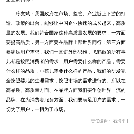
冷友斌：
我国政府在市场、监管、产业链上下游的打
造、政策的出台，能够让中国企业快速的成长起来，高质
量的发展。我们符合国家这种高质量发展的要求，一方面
要提高品质，另一方面要在品牌上跟世界同行；第三方面
要满足用户需求，我们一直讲外部思维，飞鹤做的所有事
儿都是按照消费者的需求，用户需要什么样的产品，需要
什么样的品质，小孩儿需要什么样的产品，我们的研发完
全按照婴儿的生理需求，按照市场的需求进行的。所以在
高品质、高质量方面、在品牌方面我们要争创世界一流的
品牌。在为消费者服务方面，我们要满足用户的需求，一
切为了用户，一切为了市场。
[责任编辑： 石海平 ]