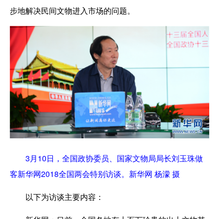
步地解决民间文物进入市场的问题。
3月10日，全国政协委员、国家文物局局长刘玉珠做
客新华网2018全国两会特别访谈。新华网 杨濛 摄
以下为访谈主要内容：