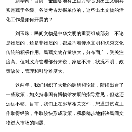
新华网：
目前，全国各地有上百万珍贵的出土文物其
实是藏于各级、各类考古发掘单位的，这些出土文物的活
化工作是如何开展的？
刘玉珠：
民间文物是中华文明的重要组成部分，不论
是物质的，还是非物质的，都发挥着传承文明和优秀文化
传统的积极作用。民藏文物存量较大，分布面广，受关注
度高。但对政府管理部分来说，家底不清，状况不明，政
策缺位，管理和引导难度大。
这两年，我们组织了大量的调研和论证，陆续出台了
一些政策，如支持非国有博物馆发展的指导意见，但这还
远远不够。目前，我们正在起草相关文件，想通过试点工
作取得经验，争取较快形成政策，积极稳步地解决民间文
物进入市场的问题。