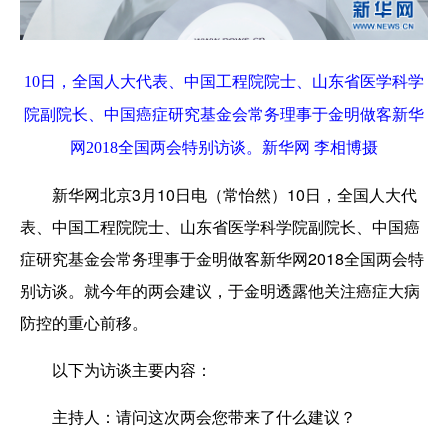
10日，全国人大代表、中国工程院院士、山东省医学科学
院副院长、中国癌症研究基金会常务理事于金明做客新华
网2018全国两会特别访谈。新华网 李相博摄
新华网北京3月10日电（常怡然）10日，全国人大代
表、中国工程院院士、山东省医学科学院副院长、中国癌
症研究基金会常务理事于金明做客新华网2018全国两会特
别访谈。就今年的两会建议，于金明透露他关注癌症大病
防控的重心前移。
以下为访谈主要内容：
主持人：
请问这次两会您带来了什么建议？