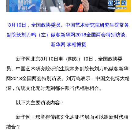
3月10日，全国政协委员、中国艺术研究院研究生院常务
副院长刘万鸣（左）做客新华网2018全国两会特别访谈。
新华网 李相博摄
新华网北京3月10日电（陶欢）10日，全国政协委
员、中国艺术研究院研究生院常务副院长刘万鸣做客新华
网2018全国两会特别访谈。刘万鸣表示，中国文化博大精
深，传统文化无时无刻都在跟当代相融相合。
以下为主要访谈内容
：
新华网
：您觉得传统文化从哪些层面可以跟新时代相
结合？