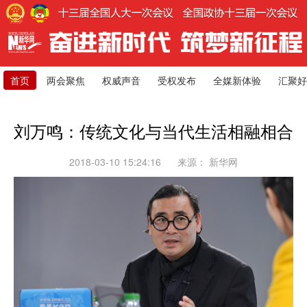
首页
两会聚焦
权威声音
受权发布
全媒新体验
汇聚好
刘万鸣：传统文化与当代生活相融相合
2018-03-10 15:24:16
来源：
新华网