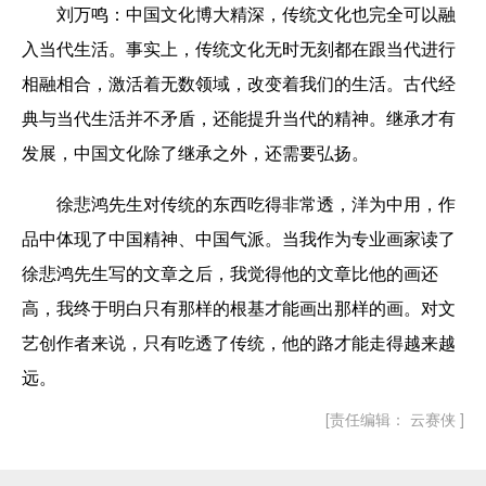
刘万鸣
：中国文化博大精深，传统文化也完全可以融
入当代生活。事实上，传统文化无时无刻都在跟当代进行
相融相合，激活着无数领域，改变着我们的生活。古代经
典与当代生活并不矛盾，还能提升当代的精神。继承才有
发展，中国文化除了继承之外，还需要弘扬。
徐悲鸿先生对传统的东西吃得非常透，洋为中用，作
品中体现了中国精神、中国气派。当我作为专业画家读了
徐悲鸿先生写的文章之后，我觉得他的文章比他的画还
高，我终于明白只有那样的根基才能画出那样的画。对文
艺创作者来说，只有吃透了传统，他的路才能走得越来越
远。
[责任编辑： 云赛侠 ]