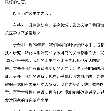
良好的心态。
以下为访谈主要内容：
主持人
：具体到防癌、治癌领域，您怎么评价我国相
关医学水平的发展？
于金明
：近20年来，我们国家的肿瘤治疗水平，包括
技术研究、转化医学研究和临床研究的发展都非常快。就
临床水平来说，我们的水平并不比美国和其他发达国家
差。首先是我们有很多高学历的人才，经过了长时间的培
训。另外，我们的设备，现在几乎是和西方同步的，更关
键的是我们有大量的病人资源。以此为基础，通过数字医
学、医学大数据的建设，再有10年我们能够达到甚至超过
发达国家的临床治疗水平。