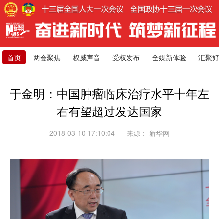
首页
两会聚焦
权威声音
受权发布
全媒新体验
汇聚好
于金明：中国肿瘤临床治疗水平十年左
右有望超过发达国家
2018-03-10 17:10:04
来源：
新华网