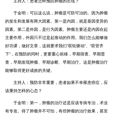
主持人
：患者怎样预防肿瘤的出现？
于金明
：可以这么说，肿瘤是可防可治的。因为肿瘤
的发生和发展有两大因素。第一是内因，就是基因变异的
因素。第二是外因，是行为因素。肿瘤主要还是内因在起
主要作用，外因只不过是起推动的作用。我们怎么能够做
好功课，做好文章，这就要求我们“双轮驱动”、“双管齐
下”，在预防的同时，更要重心前移，早期筛查、早期普
查，早期发现肿瘤、早期诊断、早期治疗。这是肿瘤治疗
能够取得更好成效的关键。
主持人
：预防非常重要，患者如果不幸罹患癌症，应
该秉持怎样的心态？
于金明
：第一，肿瘤的治疗还是应该专病专治，术业
有专攻。得了肿瘤并不可怕，有些肿瘤的治疗效果，甚至