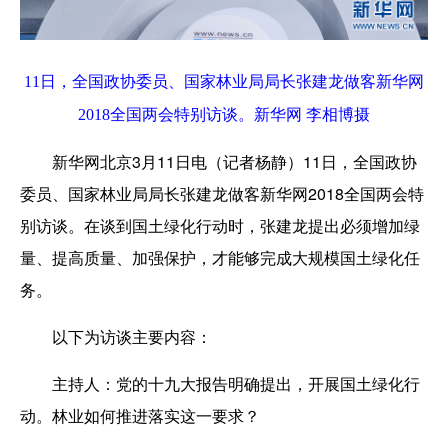
11日，全国政协委员、国家林业局局长张建龙做客新华网
2018全国两会特别访谈。新华网 李相博摄
新华网北京3月11日电（记者杨静）11日，全国政协
委员、国家林业局局长张建龙做客新华网2018全国两会特
别访谈。在谈到国土绿化行动时，张建龙提出必须增加绿
量、提高质量、加强保护，才能够完成大规模国土绿化任
务。
以下为访谈主要内容：
主持人：
党的十九大报告明确提出，开展国土绿化行
动。林业如何推进落实这一要求？