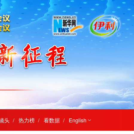
镜头
热力榜
看数据
English