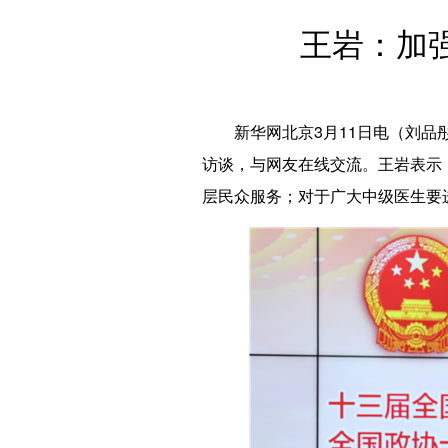
王岩：加
新华网北京3月11日电（刘品彤
访谈，与网友在线交流。王岩表示
层民众服务；对于广大中级医生要