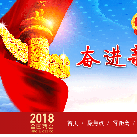
首页
聚焦点
零距离