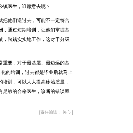
乡镇医生，谁愿意去呢？
就把他们送过去，可能不一定符合
酬，通过短期培训，让他们掌握基
献，踏踏实实地工作，这对于分级
常重要，对于最基层、最边远的基
准化的培训，过去都是毕业后就马上
的培训，可以大大提高诊治质量，
有足够的合格医生，诊断的错误率
[责任编辑： 关心 ]