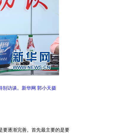
特别访谈。新华网 郭小天摄
是要逐渐完善。首先最主要的是要