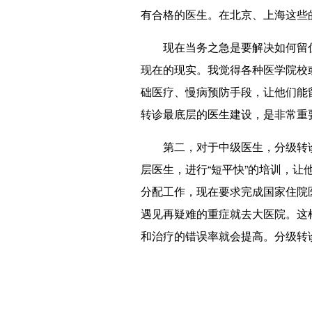
有合格的医生。在北京、上海这些
现在当务之急是要解决如何留住
现在的现实。我觉得各种医学院校
础医疗、慢病预防手段，让他们能
转诊最底层的医生建设，是非常重
第二，对于中级医生，分级转诊
层医生，进行“短平快”的培训，
分配工作，现在要求完成国家住院
遇见再疑难的重症就去大医院。这
和治疗的错误率就会提高。分级转