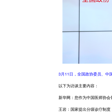
3月11日，全国政协委员、中国
以下为访谈主要内容：
新华网：
您作为中国医师协会
王岩：
国家提出分级诊疗制度