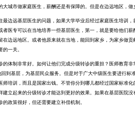
的大城市做家庭医生，薪酬还是有保障的。但是在边远地区，做
最边远基层医生的问题，如果大学毕业后经过家庭医生培训，
或者医专可以在当地培养一些基层医生，第一，就是要给他们薪
留在边远地区。或者他原来就在当地，能回到家乡，为家乡做贡
要的一关。
的体制非常好。如何让他们完成分级转诊的重担？医师教育非
让他回到基层，为基层民众服务。但是对于广大中级医生要进行标
医师培训，而且是国家出钱。不管你分到哪儿都经过国家标准化
样建立起来的分级转诊才能达到更好的效果。如果在基层医院没
诊的政策很好，但还需要建立补偿机制。