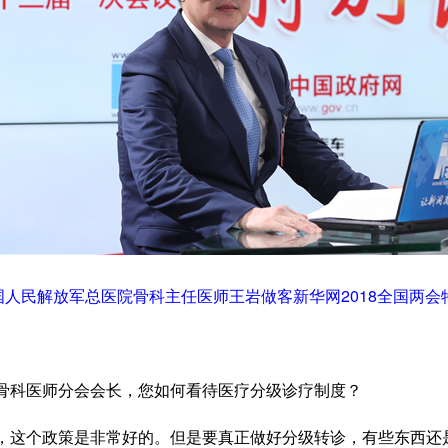
人民解放军总医院骨科主任医师王岩做客新华网2018全国两会
骨科医师分会会长，您如何看待医疗分级诊疗制度？
，这个政策是非常好的。但是要真正做好分级转诊，有些东西还