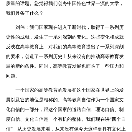
质量的话题。您觉得我们创办中国特色世界一流的大学，
我们具备了什么？
刘伟：我们国家现在进入了新时代，取得了一系列历
史性的成就，发生了一系列深刻的变化。这些变化和成就
反映在高等教育上，对我们的高等教育提出了一系列深刻
的要求，创造了一系列历史上从来没有的推动高等教育发
展的新的条件。同时，高等教育发展也面临了一些压力和
问题。
一个国家的高等教育的发展和这个国家在世界上的发
展以及它的地位是相称的。高等教育自信作为一个国家文
化自信的一部分，跟这个国家的道路自信、理论自信、制
度自信、文化自信是一个有机的整体。我们现在讲“四个自
信”，从历史发展来看，从来没有像今天这样更具有文化上