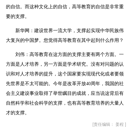
的自信。而这种文化上的自信，高等教育的自信是非常重
要的支撑。
新华网：建设世界一流大学，支撑起实现中华民族伟
大复兴的中国梦。您觉得高等教育在其中起到什么作用？
刘伟：高等教育在这方面的支撑主要有两个方面。一
方面是人才培养，另一方面是学术研究。没有对问题的认
识和对人才培养的提升，这个国家要实现现代化或者要领
先世界是不太可能的。今年是改革开放40周年，我国的社
会主义建设事业取得了举世瞩目的成就，应当说这背后有
自然科学和社会科学的支撑，也有高等教育培养的大量人
才的支撑。
[责任编辑： 姜程 ]