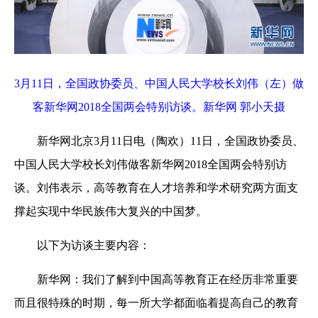
3月11日，
全国政协委员、中国人民大学校长刘伟
（左）做
客新华网2018全国两会特别访谈。新华网 郭小天摄
新华网北京3月11日电（陶欢）11日，全国政协委员、
中国人民大学校长刘伟做客新华网2018全国两会特别访
谈。刘伟表示，高等教育在人才培养和学术研究两方面支
撑起实现中华民族伟大复兴的中国梦。
以下为访谈主要内容：
新华网：我们了解到中国高等教育正在经历非常重要
而且很特殊的时期，每一所大学都面临着提高自己的教育