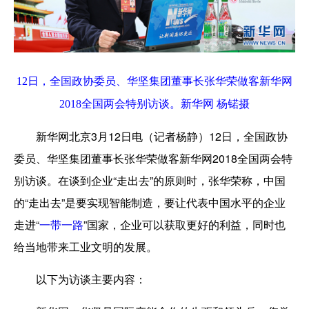
12日，全国政协委员、华坚集团董事长张华荣做客新华网
2018全国两会特别访谈。新华网 杨锘摄
新华网北京3月12日电（记者杨静）12日，全国政协
委员、华坚集团董事长张华荣做客新华网2018全国两会特
别访谈。在谈到企业“走出去”的原则时，张华荣称，中国
的“走出去”是要实现智能制造，要让代表中国水平的企业
走进“
一带一路
”国家，企业可以获取更好的利益，同时也
给当地带来工业文明的发展。
以下为访谈主要内容：