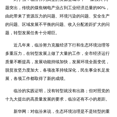
题突出，传统的煤焦钢电产业占到工业经济总量的90%，
由此带来了资源压力的问题、环境污染的问题、安全生产
的问题、区域发展不平衡的问题、收入分配差距扩大的问
题，转型发展任务十分艰巨。
近几年来，临汾努力克服经济下行和生态环境治理等
多重压力，在转型发展上做了大量的工作，全市经济运行
质量不断提高，发展动能持续加快，发展环境全面变优，
脱贫攻坚力度加大，各项改革持续深化，民生事业长足发
展，各项工作都取得了新的成绩。
临汾的实践证明，没有转型就没有出路；但对照党的
十九大提出的高质量发展的要求，临汾还有不小的差距。
新华网：
对临汾来说，生态环境治理是不是转型的重