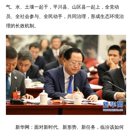
气、水、土壤一起干，平川县、山区县一起上，全党动
员、全社会参与、全民动手，共同治理，形成生态环境治
理的长效机制。
新华网：
面对新时代、新形势、新任务，临汾该如何