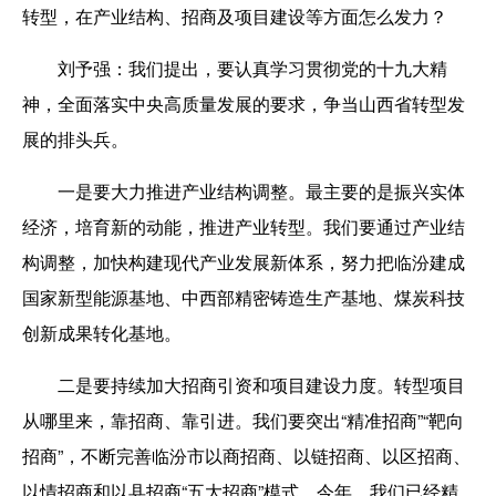
转型，在产业结构、招商及项目建设等方面怎么发力？
刘予强：
我们提出，要认真学习贯彻党的十九大精
神，全面落实中央高质量发展的要求，争当山西省转型发
展的排头兵。
一是要大力推进产业结构调整。
最主要的是振兴实体
经济，培育新的动能，推进产业转型。我们要通过产业结
构调整，加快构建现代产业发展新体系，努力把临汾建成
国家新型能源基地、中西部精密铸造生产基地、煤炭科技
创新成果转化基地。
二是要持续加大招商引资和项目建设力度。
转型项目
从哪里来，靠招商、靠引进。我们要突出“精准招商”“靶向
招商”，不断完善临汾市以商招商、以链招商、以区招商、
以情招商和以县招商“五大招商”模式。今年，我们已经精