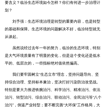
要含义？临汾生态环境如今怎样？你们有何进一步治理计
划？
刘予强：
生态环境治理是转型的重要内容，也是转型
的基础和保障。生态环境的问题解决不好，临汾转型就无
从谈起。
虽然说经过去年一年的努力，临汾的生态环境，特别
是大气环境质量有了明显的变化，但是这个变化还是低水
平的、低层次的，一些指标绝对值依然偏高。
我们要牢固树立“生态立市”理念，坚持问题导向、坚
持综合治理、坚持标本兼治，坚决打好污染防治攻坚战。
特别是要大力推进铁腕治污、科学治污、精准治污、依法
治污、转型治污、综合治污、联动治污、全民治污等“八个
治污”，倒逼产业转型；要不断完善“大环保”工作格局，大